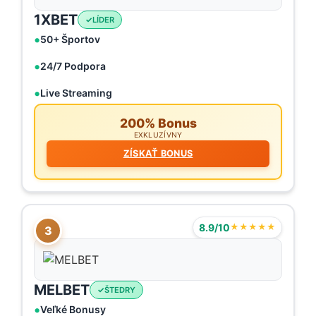
1XBET
LÍDER
50+ Športov
24/7 Podpora
Live Streaming
200% Bonus
EXKLUZÍVNY
ZÍSKAŤ BONUS
8.9/10
★★★★★
3
MELBET
ŠTEDRY
Veľké Bonusy