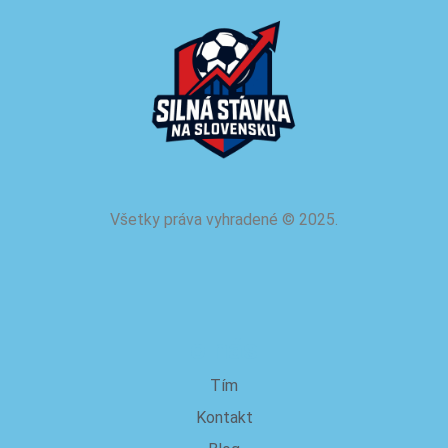
Všetky práva vyhradené
©
2025.
o nás
Tím
Kontakt