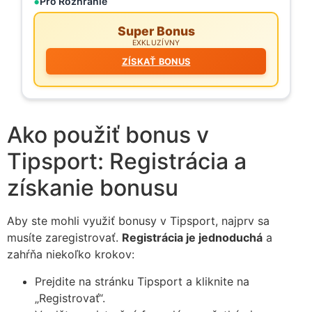
Pro Rozhranie
Super Bonus
EXKLUZÍVNY
ZÍSKAŤ BONUS
Ako použiť bonus v
Tipsport: Registrácia a
získanie bonusu
Aby ste mohli využiť bonusy v Tipsport, najprv sa
musíte zaregistrovať.
Registrácia je jednoduchá
a
zahŕňa niekoľko krokov:
Prejdite na stránku Tipsport a kliknite na
„Registrovať“.