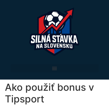
Ako použiť bonus v
Tipsport