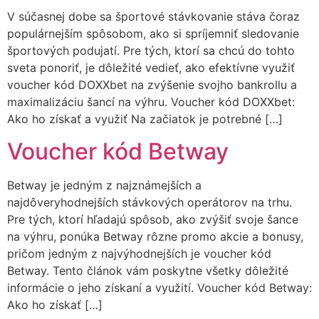
V súčasnej dobe sa športové stávkovanie stáva čoraz
populárnejším spôsobom, ako si spríjemniť sledovanie
športových podujatí. Pre tých, ktorí sa chcú do tohto
sveta ponoriť, je dôležité vedieť, ako efektívne využiť
voucher kód DOXXbet na zvýšenie svojho bankrollu a
maximalizáciu šancí na výhru. Voucher kód DOXXbet:
Ako ho získať a využiť Na začiatok je potrebné […]
Voucher kód Betway
Betway je jedným z najznámejších a
najdôveryhodnejších stávkových operátorov na trhu.
Pre tých, ktorí hľadajú spôsob, ako zvýšiť svoje šance
na výhru, ponúka Betway rôzne promo akcie a bonusy,
pričom jedným z najvýhodnejších je voucher kód
Betway. Tento článok vám poskytne všetky dôležité
informácie o jeho získaní a využití. Voucher kód Betway:
Ako ho získať […]