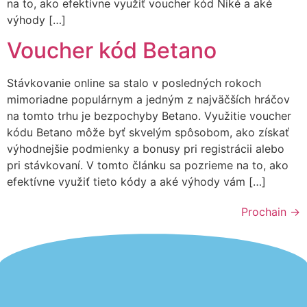
na to, ako efektívne využiť voucher kód Niké a aké
výhody […]
Voucher kód Betano
Stávkovanie online sa stalo v posledných rokoch
mimoriadne populárnym a jedným z najväčších hráčov
na tomto trhu je bezpochyby Betano. Využitie voucher
kódu Betano môže byť skvelým spôsobom, ako získať
výhodnejšie podmienky a bonusy pri registrácii alebo
pri stávkovaní. V tomto článku sa pozrieme na to, ako
efektívne využiť tieto kódy a aké výhody vám […]
Prochain
→