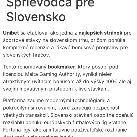
Sprievodca pre
Slovensko
Unibet
sa etabloval ako jedna z
najlepších stránok
pre
športové stávky na slovenskom trhu, pričom ponúka
komplexné recenzie a lákavé bonusové programy pre
slovenských hráčov.
Tento renomovaný
bookmaker
, ktorý pôsobí pod
licenciou Malta Gaming Authority, vyniká nielen
atraktívnym uvítacím bonusom až do výšky 100€ ale aj
svojím inovatívnym prístupom k live stávkam.
Platforma zaujme modernými technológiami a
pokročilým šifrovaním, ktoré zaručujú bezpečnosť
všetkých transakcií. Slovenskí stávkari osobitne oceňujú
rozsiahlu ponuku európskych futbalových líg vrátane
Fortuna ligy, ako aj intuitívne používateľské rozhranie