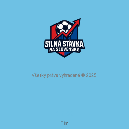
Všetky práva vyhradené
©
2025.
o nás
Tím