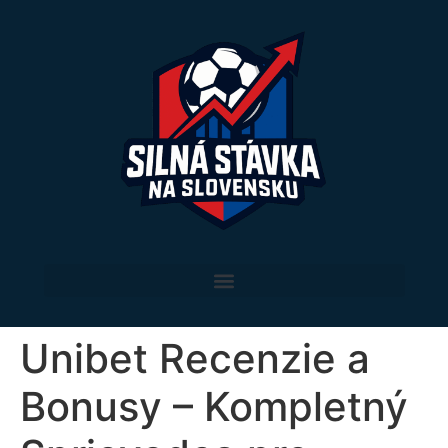
Unibet Recenzie a
Bonusy – Kompletný