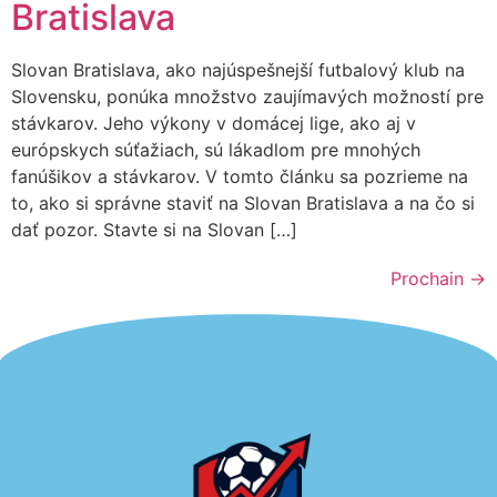
Bratislava
Slovan Bratislava, ako najúspešnejší futbalový klub na
Slovensku, ponúka množstvo zaujímavých možností pre
stávkarov. Jeho výkony v domácej lige, ako aj v
európskych súťažiach, sú lákadlom pre mnohých
fanúšikov a stávkarov. V tomto článku sa pozrieme na
to, ako si správne staviť na Slovan Bratislava a na čo si
dať pozor. Stavte si na Slovan […]
Prochain
→