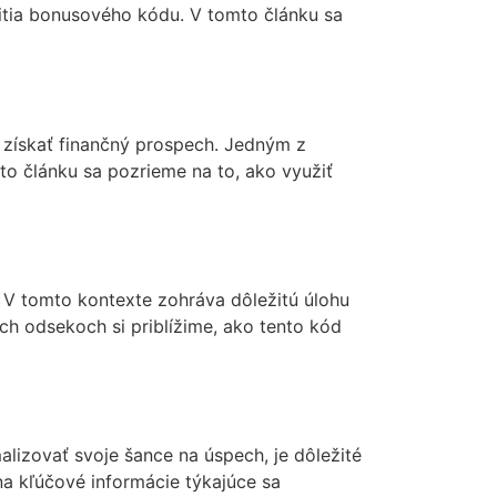
žitia bonusového kódu. V tomto článku sa
ň získať finančný prospech. Jedným z
to článku sa pozrieme na to, ako využiť
. V tomto kontexte zohráva dôležitú úlohu
ch odsekoch si priblížime, ako tento kód
lizovať svoje šance na úspech, je dôležité
a kľúčové informácie týkajúce sa