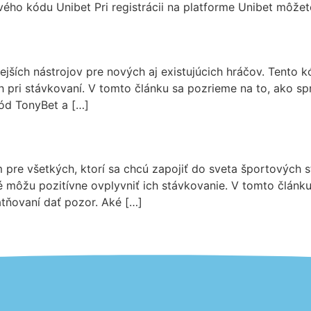
o kódu Unibet Pri registrácii na platforme Unibet môžete
jších nástrojov pre nových aj existujúcich hráčov. Tento 
 pri stávkovaní. V tomto článku sa pozrieme na to, ako s
ód TonyBet a […]
 pre všetkých, ktorí sa chcú zapojiť do sveta športových
é môžu pozitívne ovplyvniť ich stávkovanie. V tomto článku
atňovaní dať pozor. Aké […]