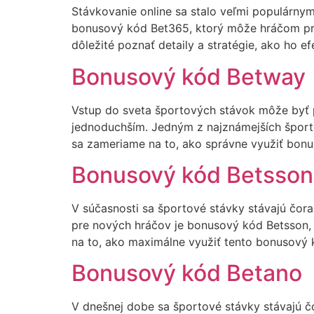
Stávkovanie online sa stalo veľmi populárnym
bonusový kód Bet365, ktorý môže hráčom prin
dôležité poznať detaily a stratégie, ako ho e
Bonusový kód Betway
Vstup do sveta športových stávok môže byť p
jednoduchším. Jedným z najznámejších šport
sa zameriame na to, ako správne využiť bonu
Bonusový kód Betsson
V súčasnosti sa športové stávky stávajú čora
pre nových hráčov je bonusový kód Betsson, 
na to, ako maximálne využiť tento bonusový 
Bonusový kód Betano
V dnešnej dobe sa športové stávky stávajú čo