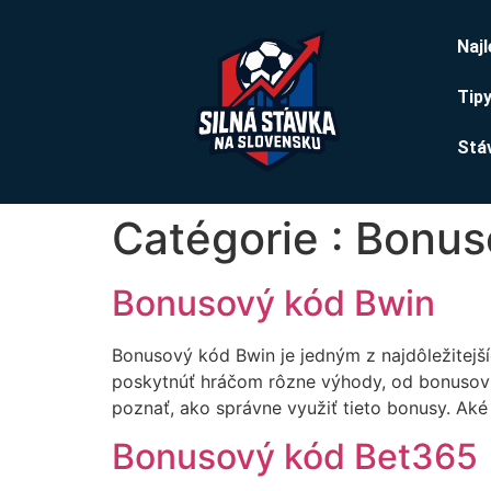
Naj
Tipy
Stá
Catégorie :
Bonuso
Bonusový kód Bwin
Bonusový kód Bwin je jedným z najdôležitejšíc
poskytnúť hráčom rôzne výhody, od bonusov 
poznať, ako správne využiť tieto bonusy. Ak
Bonusový kód Bet365