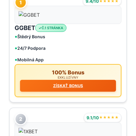
9.4/10
★★★★★
1
GGBET
Č.1 STRÁNKA
Štědrý Bonus
24/7 Podpora
Mobilná App
100% Bonus
EXKLUZÍVNY
ZÍSKAŤ BONUS
9.1/10
★★★★★
2