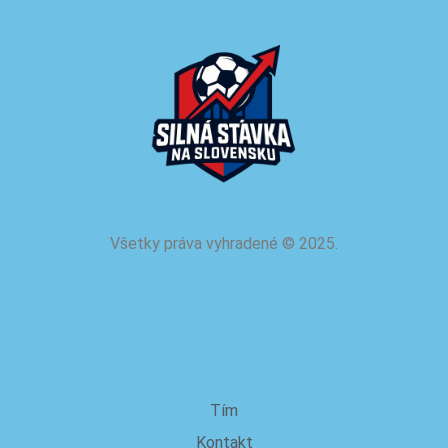
Všetky práva vyhradené
©
2025.
o nás
Tím
Kontakt