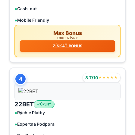
Cash-out
Mobile Friendly
Max Bonus
EXKLUZÍVNY
ZÍSKAŤ BONUS
8.7/10
★★★★★
4
22BET
ÚPLNÝ
Rýchle Platby
Expertná Podpora