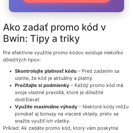
Ako zadať promo kód v
Bwin: Tipy a triky
Pre efektívne využitie promo kódov existuje niekoľko
dôležitých tipov:
Skontrolujte platnosť kódu
– Pred zadaním sa
uistite, že kód je aktuálny a platný.
Prečítajte si podmienky
– Každý promo kód má
svoje vlastné pravidlá, ktoré je dôležité
dodržiavať.
Využite maximálne výhody
– Niektoré kódy môžu
ponúkať aj bonusy na viaceré vklady, preto sa
snažte využiť ich všetky.
Príklad: Ak zadáte promo kód, ktorý vám poskytne