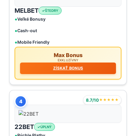
MELBET
ŠTEDRY
Veľké Bonusy
Cash-out
Mobile Friendly
Max Bonus
EXKLUZÍVNY
ZÍSKAŤ BONUS
8.7/10
★★★★★
4
22BET
ÚPLNÝ
Rýchle Platby