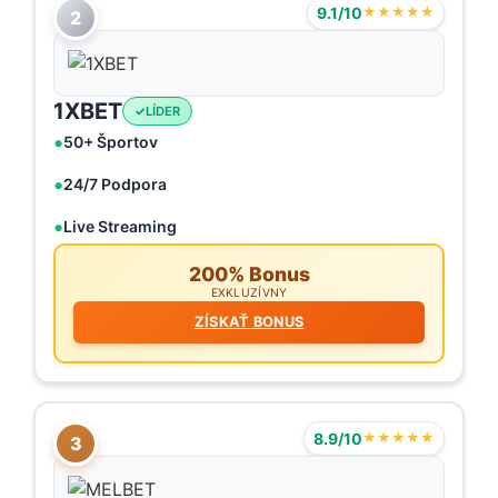
9.1/10
★★★★★
2
1XBET
LÍDER
50+ Športov
24/7 Podpora
Live Streaming
200% Bonus
EXKLUZÍVNY
ZÍSKAŤ BONUS
8.9/10
★★★★★
3