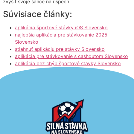
zvýšiť svoje šance na úspech.
Súvisiace články:
aplikácia športové stávky iOS Slovensko
najlepšia aplikácia pre stávkovanie 2025
Slovensko
stiahnuť aplikáciu pre stávky Slovensko
aplikácia pre stávkovanie s cashoutom Slovensko
aplikácia bez chýb športové stávky Slovensko