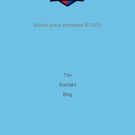
Všetky práva vyhradené
©
2025.
o nás
Tím
Kontakt
Blog
Právna stránka