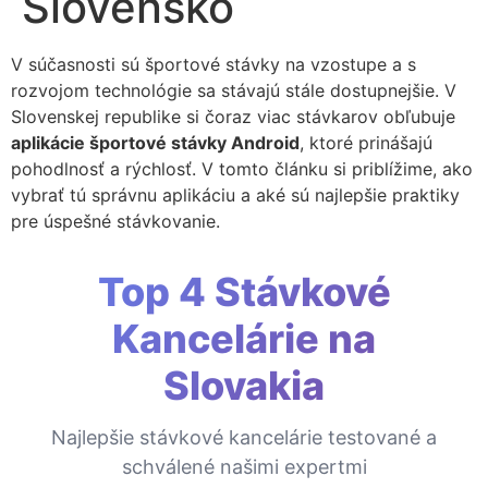
Slovensko
V súčasnosti sú športové stávky na vzostupe a s
rozvojom technológie sa stávajú stále dostupnejšie. V
Slovenskej republike si čoraz viac stávkarov obľubuje
aplikácie športové stávky Android
, ktoré prinášajú
pohodlnosť a rýchlosť. V tomto článku si priblížime, ako
vybrať tú správnu aplikáciu a aké sú najlepšie praktiky
pre úspešné stávkovanie.
Top 4 Stávkové
Kancelárie na
Slovakia
Najlepšie stávkové kancelárie testované a
schválené našimi expertmi