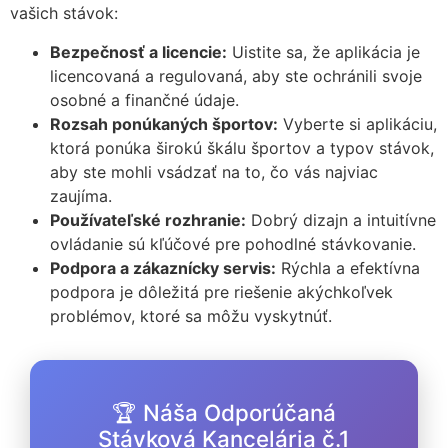
vašich stávok:
Bezpečnosť a licencie:
Uistite sa, že aplikácia je
licencovaná a regulovaná, aby ste ochránili svoje
osobné a finančné údaje.
Rozsah ponúkaných športov:
Vyberte si aplikáciu,
ktorá ponúka širokú škálu športov a typov stávok,
aby ste mohli vsádzať na to, čo vás najviac
zaujíma.
Používateľské rozhranie:
Dobrý dizajn a intuitívne
ovládanie sú kľúčové pre pohodlné stávkovanie.
Podpora a zákaznícky servis:
Rýchla a efektívna
podpora je dôležitá pre riešenie akýchkoľvek
problémov, ktoré sa môžu vyskytnúť.
🏆 Náša Odporúčaná
Stávková Kancelária č.1