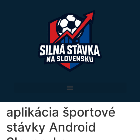
aplikácia športové
stávky Android