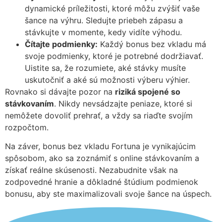
dynamické príležitosti, ktoré môžu zvýšiť vaše
šance na výhru. Sledujte priebeh zápasu a
stávkujte v momente, kedy vidíte výhodu.
Čítajte podmienky:
Každý bonus bez vkladu má
svoje podmienky, ktoré je potrebné dodržiavať.
Uistite sa, že rozumiete, aké stávky musíte
uskutočniť a aké sú možnosti výberu výhier.
Rovnako si dávajte pozor na
riziká spojené so
stávkovaním
. Nikdy nevsádzajte peniaze, ktoré si
nemôžete dovoliť prehrať, a vždy sa riaďte svojím
rozpočtom.
Na záver, bonus bez vkladu Fortuna je vynikajúcim
spôsobom, ako sa zoznámiť s online stávkovaním a
získať reálne skúsenosti. Nezabudnite však na
zodpovedné hranie a dôkladné štúdium podmienok
bonusu, aby ste maximalizovali svoje šance na úspech.