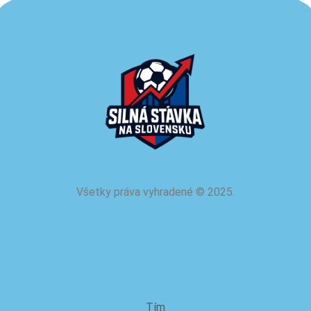
Všetky práva vyhradené
©
2025.
o nás
Tím