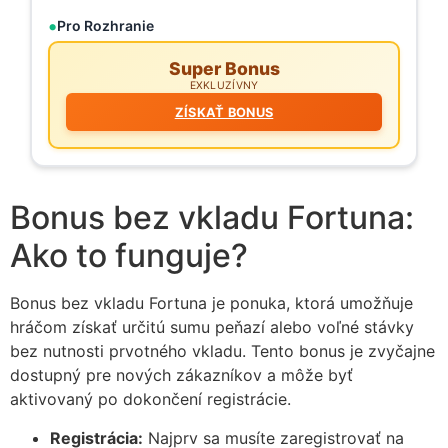
Pro Rozhranie
Super Bonus
EXKLUZÍVNY
ZÍSKAŤ BONUS
Bonus bez vkladu Fortuna:
Ako to funguje?
Bonus bez vkladu Fortuna je ponuka, ktorá umožňuje
hráčom získať určitú sumu peňazí alebo voľné stávky
bez nutnosti prvotného vkladu. Tento bonus je zvyčajne
dostupný pre nových zákazníkov a môže byť
aktivovaný po dokončení registrácie.
Registrácia:
Najprv sa musíte zaregistrovať na