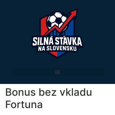
Bonus bez vkladu
Fortuna