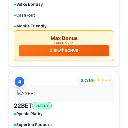
Veľké Bonusy
Cash-out
Mobile Friendly
Max Bonus
EXKLUZÍVNY
ZÍSKAŤ BONUS
8.7/10
★★★★★
4
22BET
ÚPLNÝ
Rýchle Platby
Expertná Podpora