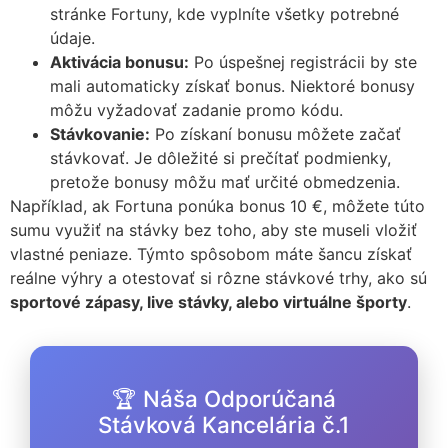
stránke Fortuny, kde vyplníte všetky potrebné
údaje.
Aktivácia bonusu:
Po úspešnej registrácii by ste
mali automaticky získať bonus. Niektoré bonusy
môžu vyžadovať zadanie promo kódu.
Stávkovanie:
Po získaní bonusu môžete začať
stávkovať. Je dôležité si prečítať podmienky,
pretože bonusy môžu mať určité obmedzenia.
Například, ak Fortuna ponúka bonus 10 €, môžete túto
sumu využiť na stávky bez toho, aby ste museli vložiť
vlastné peniaze. Týmto spôsobom máte šancu získať
reálne výhry a otestovať si rôzne stávkové trhy, ako sú
sportové zápasy, live stávky, alebo virtuálne športy
.
🏆 Náša Odporúčaná
Stávková Kancelária č.1