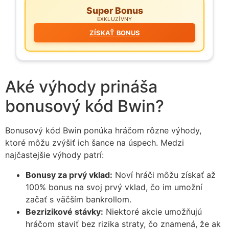
Super Bonus
EXKLUZÍVNY
ZÍSKAŤ BONUS
Aké výhody prináša
bonusový kód Bwin?
Bonusový kód Bwin ponúka hráčom rôzne výhody,
ktoré môžu zvýšiť ich šance na úspech. Medzi
najčastejšie výhody patrí:
Bonusy za prvý vklad:
Noví hráči môžu získať až
100% bonus na svoj prvý vklad, čo im umožní
začať s väčším bankrollom.
Bezrizikové stávky:
Niektoré akcie umožňujú
hráčom staviť bez rizika straty, čo znamená, že ak