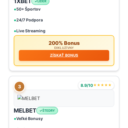
1XBET
LÍDER
50+ Športov
24/7 Podpora
Live Streaming
200% Bonus
EXKLUZÍVNY
ZÍSKAŤ BONUS
8.9/10
★★★★★
3
MELBET
ŠTEDRY
Veľké Bonusy