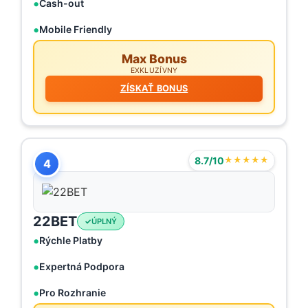
Cash-out
Mobile Friendly
Max Bonus
EXKLUZÍVNY
ZÍSKAŤ BONUS
8.7/10
★★★★★
4
22BET
ÚPLNÝ
Rýchle Platby
Expertná Podpora
Pro Rozhranie