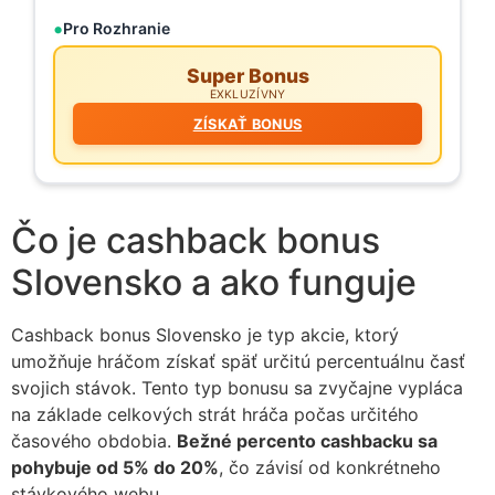
Pro Rozhranie
Super Bonus
EXKLUZÍVNY
ZÍSKAŤ BONUS
Čo je cashback bonus
Slovensko a ako funguje
Cashback bonus Slovensko je typ akcie, ktorý
umožňuje hráčom získať späť určitú percentuálnu časť
svojich stávok. Tento typ bonusu sa zvyčajne vypláca
na základe celkových strát hráča počas určitého
časového obdobia.
Bežné percento cashbacku sa
pohybuje od 5% do 20%
, čo závisí od konkrétneho
stávkového webu.