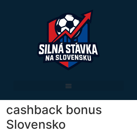
cashback bonus
Slovensko