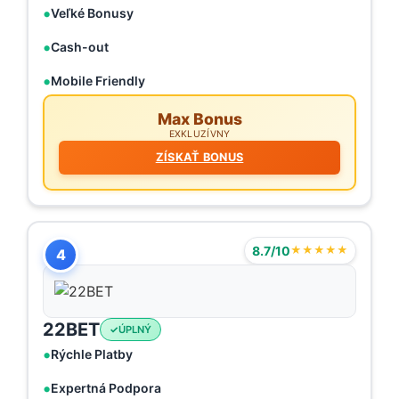
Veľké Bonusy
Cash-out
Mobile Friendly
Max Bonus
EXKLUZÍVNY
ZÍSKAŤ BONUS
8.7/10
★★★★★
4
22BET
ÚPLNÝ
Rýchle Platby
Expertná Podpora