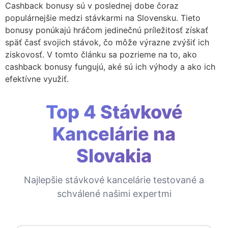
Cashback bonusy sú v poslednej dobe čoraz
populárnejšie medzi stávkarmi na Slovensku. Tieto
bonusy ponúkajú hráčom jedinečnú príležitosť získať
späť časť svojich stávok, čo môže výrazne zvýšiť ich
ziskovosť. V tomto článku sa pozrieme na to, ako
cashback bonusy fungujú, aké sú ich výhody a ako ich
efektívne využiť.
Top 4 Stávkové
Kancelárie na
Slovakia
Najlepšie stávkové kancelárie testované a
schválené našimi expertmi