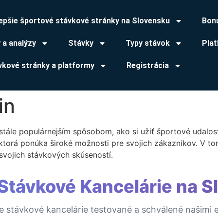
lepšie športové stávkové stránky na Slovensku
Bon
 a analýzy
Stávky
Typy stávok
Plat
vkové stránky a platformy
Registrácia
in
stále populárnejším spôsobom, ako si užiť športové udalost
 ktorá ponúka široké možnosti pre svojich zákazníkov. V t
svojich stávkových skúseností.
Stávkové Kancelárie na S
ie stávkové kancelárie testované a schválené našimi 