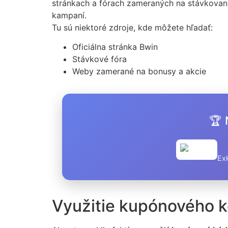
stránkach a fórach zameraných na stávkovani
kampaní.
Tu sú niektoré zdroje, kde môžete hľadať:
Oficiálna stránka Bwin
Stávkové fóra
Weby zamerané na bonusy a akcie
🏆 
Ex
Využitie kupónového 