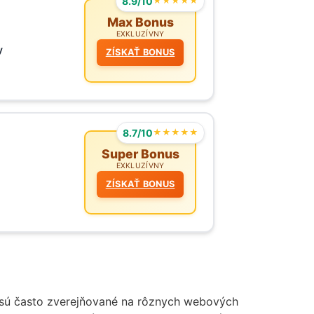
8.9/10
★★★★★
Max Bonus
EXKLUZÍVNY
y
ZÍSKAŤ BONUS
8.7/10
★★★★★
Super Bonus
EXKLUZÍVNY
ZÍSKAŤ BONUS
dy sú často zverejňované na rôznych webových