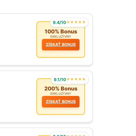
9.4/10
★★★★★
100% Bonus
EXKLUZÍVNY
ZÍSKAŤ BONUS
9.1/10
★★★★★
200% Bonus
EXKLUZÍVNY
g
ZÍSKAŤ BONUS