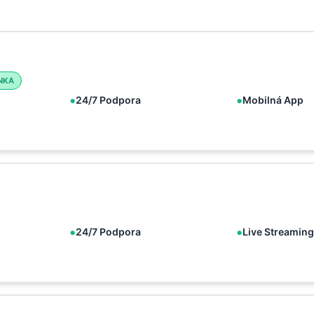
ÁNKA
24/7 Podpora
Mobilná App
24/7 Podpora
Live Streamin