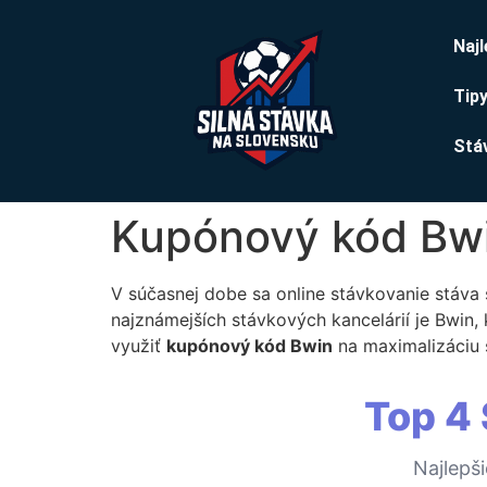
Naj
Tipy
Stá
Kupónový kód Bw
V súčasnej dobe sa online stávkovanie stáva 
najznámejších stávkových kancelárií je Bwin,
využiť
kupónový kód Bwin
na maximalizáciu 
Top 4 
Najlepš