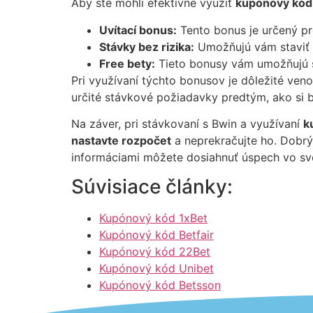
Aby ste mohli efektívne využiť
kupónový kód
Uvítací bonus:
Tento bonus je určený p
Stávky bez rizika:
Umožňujú vám staviť u
Free bety:
Tieto bonusy vám umožňujú stav
Pri využívaní týchto bonusov je dôležité veno
určité stávkové požiadavky predtým, ako si 
Na záver, pri stávkovaní s Bwin a využívaní
k
nastavte rozpočet
a neprekračujte ho. Dobrý
informáciami môžete dosiahnuť úspech vo sv
Súvisiace články:
Kupónový kód 1xBet
Kupónový kód Betfair
Kupónový kód 22Bet
Kupónový kód Unibet
Kupónový kód Betsson