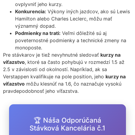
ovplyvniť jeho kurzy.
Konkurencia:
Výkony iných jazdcov, ako sú Lewis
Hamilton alebo Charles Leclerc, môžu mať
významný dopad.
Podmienky na trati:
Veľmi dôležité sú aj
poveternostné podmienky a technické zmeny na
monoposte.
Pre stávkarov je tiež nevyhnutné sledovať
kurzy na
víťazstvo
, ktoré sa často pohybujú v rozmedzí 1.5 až
2.5 v závislosti od okolností. Napríklad, ak sa
Verstappen kvalifikuje na pole position, jeho
kurzy na
víťazstvo
môžu klesnúť na 1.6, čo naznačuje vysokú
pravdepodobnosť jeho víťazstva.
🏆 Náša Odporúčaná
Stávková Kancelária č.1