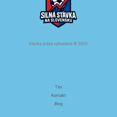
Všetky práva vyhradené
©
2025.
o nás
Tím
Kontakt
Blog