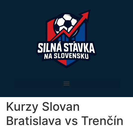
Kurzy Slovan
Bratislava vs Trenčín