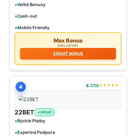
Veľké Bonusy
Cash-out
Mobile Friendly
Max Bonus
EXKLUZÍVNY
ZÍSKAŤ BONUS
8.7/10
★★★★★
4
22BET
ÚPLNÝ
Rýchle Platby
Expertná Podpora