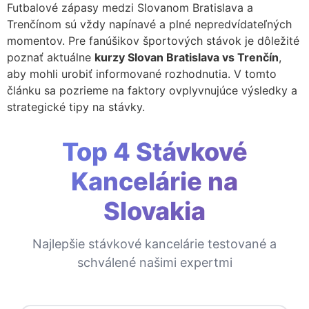
Futbalové zápasy medzi Slovanom Bratislava a
Trenčínom sú vždy napínavé a plné nepredvídateľných
momentov. Pre fanúšikov športových stávok je dôležité
poznať aktuálne
kurzy Slovan Bratislava vs Trenčín
,
aby mohli urobiť informované rozhodnutia. V tomto
článku sa pozrieme na faktory ovplyvnujúce výsledky a
strategické tipy na stávky.
Top 4 Stávkové
Kancelárie na
Slovakia
Najlepšie stávkové kancelárie testované a
schválené našimi expertmi