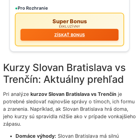
Pro Rozhranie
Super Bonus
EXKLUZÍVNY
ZÍSKAŤ BONUS
Kurzy Slovan Bratislava vs
Trenčín: Aktuálny prehľad
Pri analýze
kurzov Slovan Bratislava vs Trenčín
je
potrebné sledovať najnovšie správy o tímoch, ich formu
a zranenia. Napríklad, ak Slovan Bratislava hrá doma,
jeho kurzy sú spravidla nižšie ako v prípade vonkajšieho
zápasu.
Domáce výhody:
Slovan Bratislava má silnú