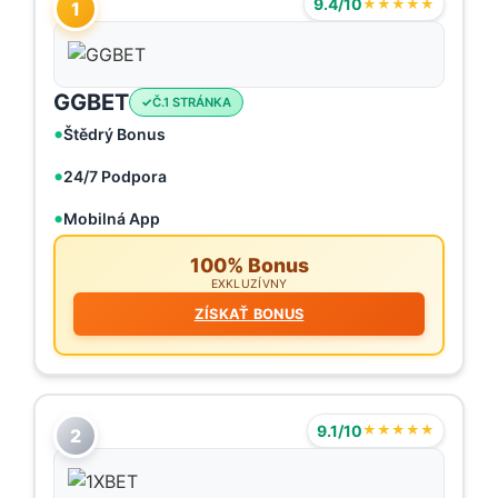
9.4/10
★★★★★
1
GGBET
Č.1 STRÁNKA
Štědrý Bonus
24/7 Podpora
Mobilná App
100% Bonus
EXKLUZÍVNY
ZÍSKAŤ BONUS
9.1/10
★★★★★
2