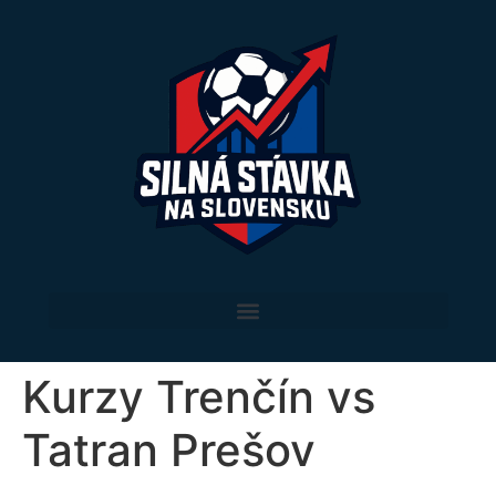
Kurzy Trenčín vs
Tatran Prešov