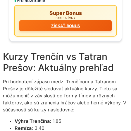
Pro Rozhranie
Super Bonus
EXKLUZÍVNY
ZÍSKAŤ BONUS
Kurzy Trenčín vs Tatran
Prešov: Aktuálny prehľad
Pri hodnotení zápasu medzi Trenčínom a Tatranom
Prešov je dôležité sledovať aktuálne kurzy. Tieto sa
môžu meniť v závislosti od formy tímov a rôznych
faktorov, ako sú zranenia hráčov alebo herné výkony. V
súčasnosti sú kurzy nasledovné:
Výhra Trenčína:
1.85
Remíza:
3.40