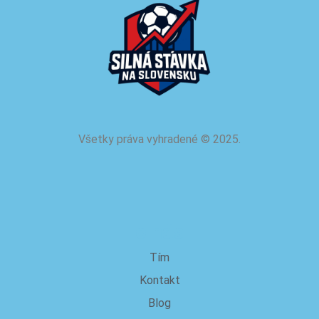
Všetky práva vyhradené
©
2025.
o nás
Tím
Kontakt
Blog