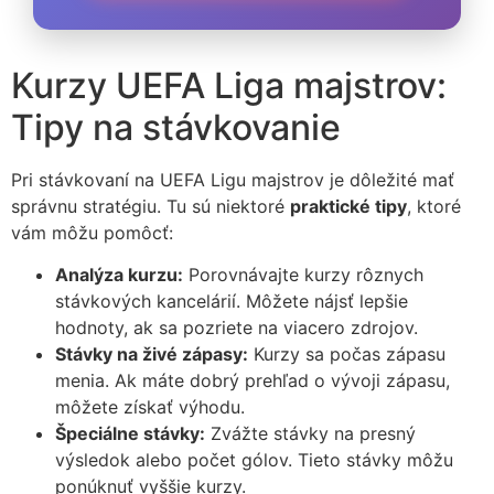
Kurzy UEFA Liga majstrov:
Tipy na stávkovanie
Pri stávkovaní na UEFA Ligu majstrov je dôležité mať
správnu stratégiu. Tu sú niektoré
praktické tipy
, ktoré
vám môžu pomôcť:
Analýza kurzu:
Porovnávajte kurzy rôznych
stávkových kancelárií. Môžete nájsť lepšie
hodnoty, ak sa pozriete na viacero zdrojov.
Stávky na živé zápasy:
Kurzy sa počas zápasu
menia. Ak máte dobrý prehľad o vývoji zápasu,
môžete získať výhodu.
Špeciálne stávky:
Zvážte stávky na presný
výsledok alebo počet gólov. Tieto stávky môžu
ponúknuť vyššie kurzy.