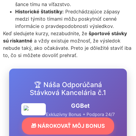
šance tímu na víťazstvo.
Historické štatistiky:
Predchádzajúce zápasy
medzi týmito tímami môžu poskytnúť cenné
informácie o pravdepodobnosti výsledkov.
Keď sledujete kurzy, nezabudnite, že
športové stávky
sú riskantné
a vždy existuje možnosť, že výsledok
nebude taký, ako očakávate. Preto je dôležité staviť iba
to, čo si môžete dovoliť prehrať.
🏆 Náša Odporúčaná
Stávková Kancelária č.1
GGBet
Exkluzívny Bonus + Podpora 24/7
🎁 NÁROKOVAŤ MÔJ BONUS