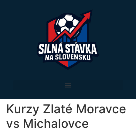
Kurzy Zlaté Moravce
vs Michalovce