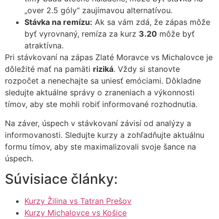
„over 2.5 góly“ zaujímavou alternatívou.
Stávka na remízu:
Ak sa vám zdá, že zápas môže
byť vyrovnaný, remíza za kurz
3.20
môže byť
atraktívna.
Pri stávkovaní na zápas Zlaté Moravce vs Michalovce je
dôležité mať na pamäti
riziká
. Vždy si stanovte
rozpočet a nenechajte sa uniesť emóciami. Dôkladne
sledujte aktuálne správy o zraneniach a výkonnosti
tímov, aby ste mohli robiť informované rozhodnutia.
Na záver, úspech v stávkovaní závisí od analýzy a
informovanosti. Sledujte kurzy a zohľadňujte aktuálnu
formu tímov, aby ste maximalizovali svoje šance na
úspech.
Súvisiace články:
Kurzy Žilina vs Tatran Prešov
Kurzy Michalovce vs Košice