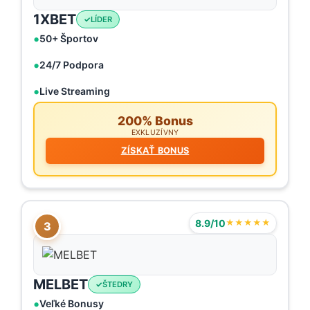
1XBET
LÍDER
50+ Športov
24/7 Podpora
Live Streaming
200% Bonus
EXKLUZÍVNY
ZÍSKAŤ BONUS
8.9/10
★★★★★
3
MELBET
ŠTEDRY
Veľké Bonusy