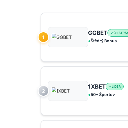
GGBET
Č.1 STR
1
Štědrý Bonus
1XBET
LÍDER
2
50+ Športov