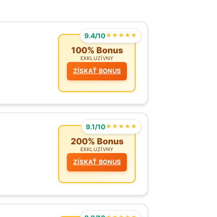
9.4/10
★★★★★
100% Bonus
EXKLUZÍVNY
ZÍSKAŤ BONUS
9.1/10
★★★★★
200% Bonus
EXKLUZÍVNY
g
ZÍSKAŤ BONUS