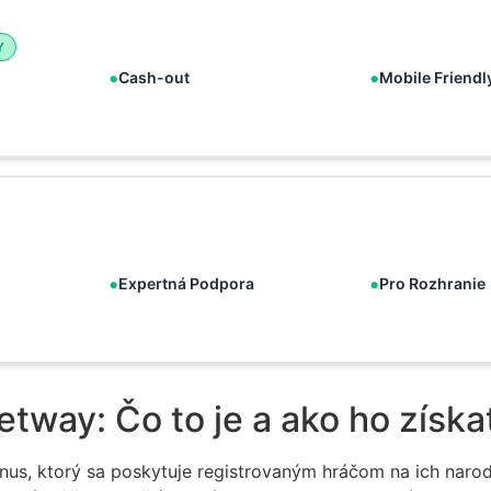
Y
Cash-out
Mobile Friendl
Expertná Podpora
Pro Rozhranie
way: Čo to je a ako ho získa
nus, ktorý sa poskytuje registrovaným hráčom na ich naro