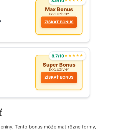
8.9/10
★★★★★
Max Bonus
EXKLUZÍVNY
y
ZÍSKAŤ BONUS
8.7/10
★★★★★
Super Bonus
EXKLUZÍVNY
ZÍSKAŤ BONUS
ť
deniny. Tento bonus môže mať rôzne formy,