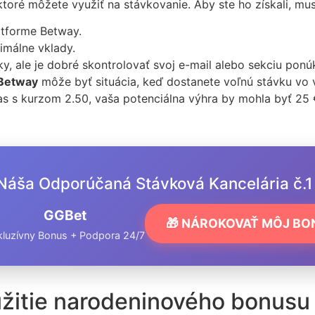
toré môžete využiť na stávkovanie. Aby ste ho získali, mu
atforme Betway.
imálne vklady.
y, ale je dobré skontrolovať svoj e-mail alebo sekciu ponú
Betway
môže byť situácia, keď dostanete voľnú stávku vo 
pas s kurzom 2.50, vaša potenciálna výhra by mohla byť 25 
Náša Odporúčaná Stávková Kancelária č.1
GGBet
🎁 NÁROKOVAŤ MÔJ BO
kluzívny Bonus + Podpora 24/7
yužitie narodeninového bonus