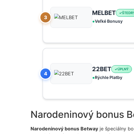
MELBET
ŠTEDR
3
Veľké Bonusy
22BET
ÚPLNÝ
4
Rýchle Platby
Narodeninový bonus Bet
Narodeninový bonus Betway
je špeciálny bo