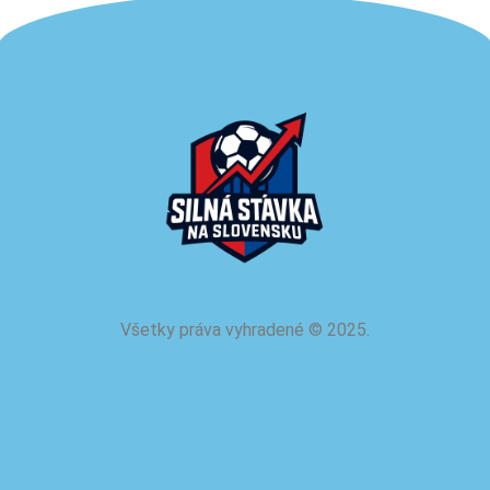
Všetky práva vyhradené
©
2025.
o nás