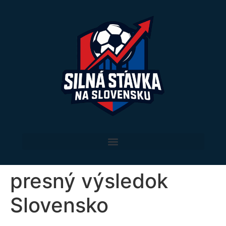
presný výsledok
Slovensko