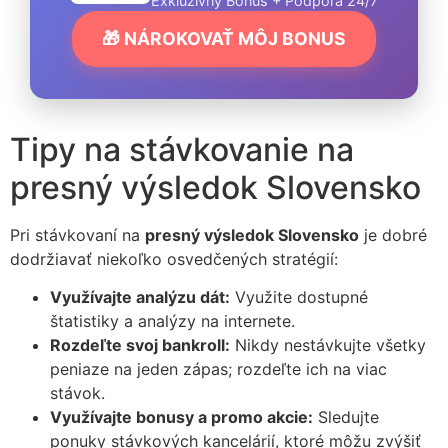
Exkluzívny Bonus + Podpora 24/7
🎁 NÁROKOVAŤ MÔJ BONUS
Tipy na stávkovanie na
presný výsledok Slovensko
Pri stávkovaní na
presný výsledok Slovensko
je dobré
dodržiavať niekoľko osvedčených stratégií:
Využívajte analýzu dát:
Využite dostupné
štatistiky a analýzy na internete.
Rozdeľte svoj bankroll:
Nikdy nestávkujte všetky
peniaze na jeden zápas; rozdeľte ich na viac
stávok.
Využívajte bonusy a promo akcie:
Sledujte
ponuky stávkových kancelárií, ktoré môžu zvýšiť