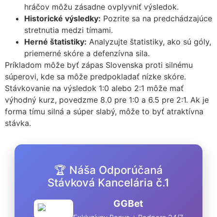
hráčov môžu zásadne ovplyvniť výsledok.
Historické výsledky:
Pozrite sa na predchádzajúce
stretnutia medzi tímami.
Herné štatistiky:
Analyzujte štatistiky, ako sú góly,
priemerné skóre a defenzívna sila.
Príkladom môže byť zápas Slovenska proti silnému
súperovi, kde sa môže predpokladať nízke skóre.
Stávkovanie na výsledok 1:0 alebo 2:1 môže mať
výhodný kurz, povedzme 8.0 pre 1:0 a 6.5 pre 2:1. Ak je
forma tímu silná a súper slabý, môže to byť atraktívna
stávka.
🏆 Náša Odporúčaná
Stávková Kancelária č.1
GGBet