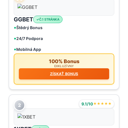
GGBET
Č.1 STRÁNKA
Štědrý Bonus
24/7 Podpora
Mobilná App
100% Bonus
EXKLUZÍVNY
ZÍSKAŤ BONUS
9.1/10
★★★★★
2