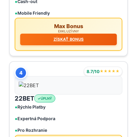
Cash-out
Mobile Friendly
Max Bonus
EXKLUZÍVNY
ZÍSKAŤ BONUS
8.7/10
★★★★★
4
22BET
ÚPLNÝ
Rýchle Platby
Expertná Podpora
Pro Rozhranie