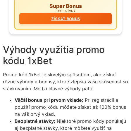
Super Bonus
EXKLUZÍVNY
ZÍSKAŤ BONUS
Výhody využitia promo
kódu 1xBet
Promo kód 1xBet je skvelým spôsobom, ako získať
rôzne výhody a bonusy, ktoré zlepšia vašu skúsenosť so
stávkovaním. Medzi hlavné výhody patrí:
Väčší bonus pri prvom vklade:
Pri registrácii a
použití promo kódu môžete získať až 100% bonus
na váš prvý vklad.
Bezplatné stávky:
Niektoré promo kódy ponúkajú
aj bezplatné stávky, ktoré môžete využiť na