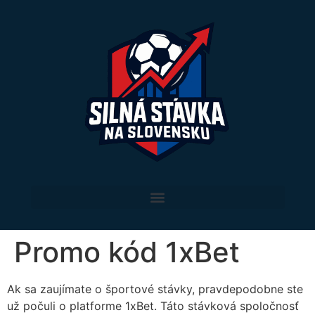
Promo kód 1xBet
Ak sa zaujímate o športové stávky, pravdepodobne ste
už počuli o platforme 1xBet. Táto stávková spoločnosť