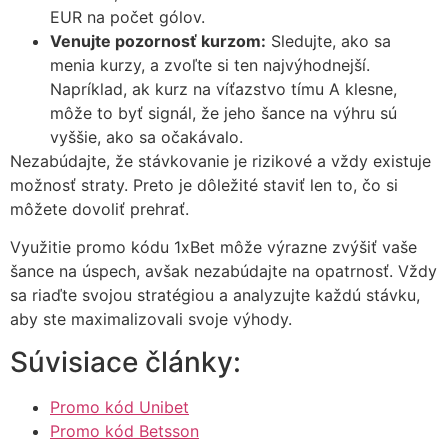
EUR na počet gólov.
Venujte pozornosť kurzom:
Sledujte, ako sa
menia kurzy, a zvoľte si ten najvýhodnejší.
Napríklad, ak kurz na víťazstvo tímu A klesne,
môže to byť signál, že jeho šance na výhru sú
vyššie, ako sa očakávalo.
Nezabúdajte, že stávkovanie je rizikové a vždy existuje
možnosť straty. Preto je dôležité staviť len to, čo si
môžete dovoliť prehrať.
Využitie promo kódu 1xBet môže výrazne zvýšiť vaše
šance na úspech, avšak nezabúdajte na opatrnosť. Vždy
sa riaďte svojou stratégiou a analyzujte každú stávku,
aby ste maximalizovali svoje výhody.
Súvisiace články:
Promo kód Unibet
Promo kód Betsson