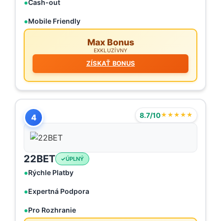
Cash-out
Mobile Friendly
Max Bonus
EXKLUZÍVNY
ZÍSKAŤ BONUS
8.7/10
★★★★★
4
22BET
ÚPLNÝ
Rýchle Platby
Expertná Podpora
Pro Rozhranie