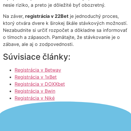
nesie riziko, a preto je dôležité byť obozretný.
Na záver,
registrácia v 22Bet
je jednoduchý proces,
ktorý otvára dvere k širokej škále stávkových možností.
Nezabudnite si určiť rozpočet a dôkladne sa informovať
o tímoch a zápasoch. Pamätajte, že stávkovanie je o
zábave, ale aj o zodpovednosti.
Súvisiace články:
Registrácia v Betway
Registrácia v 1xBet
Registrácia v DOXXbet
Registrácia v Bwin
Registrácia v Niké