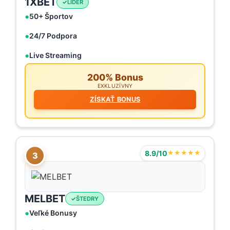
1XBET
LÍDER
50+ Športov
24/7 Podpora
Live Streaming
200% Bonus
EXKLUZÍVNY
ZÍSKAŤ BONUS
8.9/10
★★★★★
3
MELBET
ŠTEDRY
Veľké Bonusy