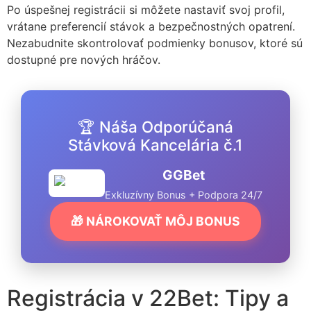
Po úspešnej registrácii si môžete nastaviť svoj profil,
vrátane preferencií stávok a bezpečnostných opatrení.
Nezabudnite skontrolovať podmienky bonusov, ktoré sú
dostupné pre nových hráčov.
🏆 Náša Odporúčaná
Stávková Kancelária č.1
GGBet
Exkluzívny Bonus + Podpora 24/7
🎁 NÁROKOVAŤ MÔJ BONUS
Registrácia v 22Bet: Tipy a