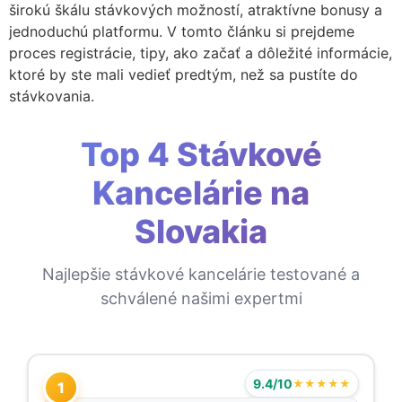
širokú škálu stávkových možností, atraktívne bonusy a
jednoduchú platformu. V tomto článku si prejdeme
proces registrácie, tipy, ako začať a dôležité informácie,
ktoré by ste mali vedieť predtým, než sa pustíte do
stávkovania.
Top 4 Stávkové
Kancelárie na
Slovakia
Najlepšie stávkové kancelárie testované a
schválené našimi expertmi
9.4/10
★★★★★
1