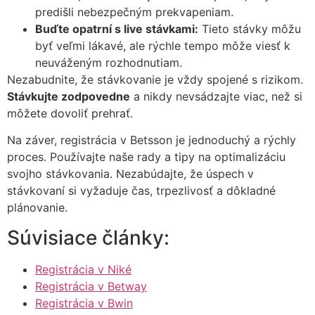
predišli nebezpečným prekvapeniam.
Buďte opatrní s live stávkami:
Tieto stávky môžu
byť veľmi lákavé, ale rýchle tempo môže viesť k
neuváženým rozhodnutiam.
Nezabudnite, že stávkovanie je vždy spojené s rizikom.
Stávkujte zodpovedne
a nikdy nevsádzajte viac, než si
môžete dovoliť prehrať.
Na záver, registrácia v Betsson je jednoduchý a rýchly
proces. Používajte naše rady a tipy na optimalizáciu
svojho stávkovania. Nezabúdajte, že úspech v
stávkovaní si vyžaduje čas, trpezlivosť a dôkladné
plánovanie.
Súvisiace články:
Registrácia v Niké
Registrácia v Betway
Registrácia v Bwin