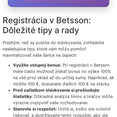
Registrácia v Betsson:
Dôležité tipy a rady
Predtým, než sa pustíte do stávkovania, zohľadnite
nasledujúce tipy, ktoré vám môžu pomôcť
maximalizovať vaše šance na úspech:
Využite vstupný bonus:
Pri registrácii v Betsson
máte často možnosť získať bonus vo výške 100%
na váš prvý vklad až do určitej sumy. Napríklad, ak
vložíte 100 €, dostanete ďalších 100 € na stávky.
Pred začiatkom stávkovania si preštudujte
štatistiky:
Dôkladná analýza tímov a hráčov môže
výrazne ovplyvniť vaše rozhodovanie.
Stanovte si rozpočet:
Určte si, koľko ste ochotní
riskovať, a dodržiavajte tento rozpočet, aby ste