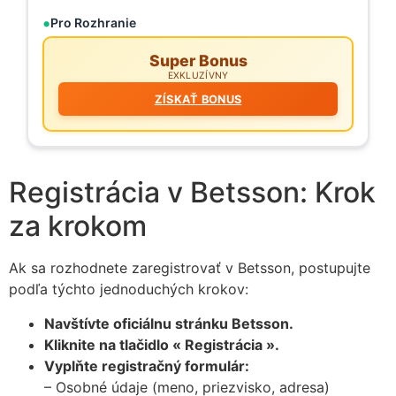
Pro Rozhranie
Super Bonus
EXKLUZÍVNY
ZÍSKAŤ BONUS
Registrácia v Betsson: Krok
za krokom
Ak sa rozhodnete zaregistrovať v Betsson, postupujte
podľa týchto jednoduchých krokov:
Navštívte oficiálnu stránku Betsson.
Kliknite na tlačidlo « Registrácia ».
Vyplňte registračný formulár:
– Osobné údaje (meno, priezvisko, adresa)