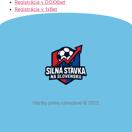
Registrácia v DOXXbet
Registrácia v 1xBet
Všetky práva vyhradené
©
2025.