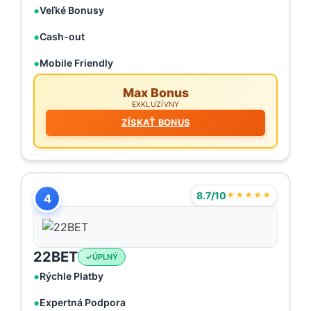
Veľké Bonusy
Cash-out
Mobile Friendly
Max Bonus
EXKLUZÍVNY
ZÍSKAŤ BONUS
8.7/10
★★★★★
4
22BET
ÚPLNÝ
Rýchle Platby
Expertná Podpora