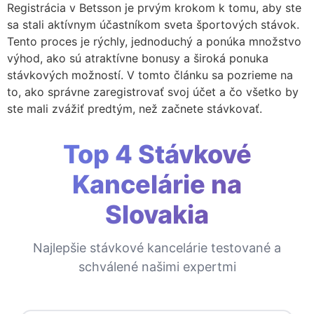
Registrácia v Betsson je prvým krokom k tomu, aby ste
sa stali aktívnym účastníkom sveta športových stávok.
Tento proces je rýchly, jednoduchý a ponúka množstvo
výhod, ako sú atraktívne bonusy a široká ponuka
stávkových možností. V tomto článku sa pozrieme na
to, ako správne zaregistrovať svoj účet a čo všetko by
ste mali zvážiť predtým, než začnete stávkovať.
Top 4 Stávkové
Kancelárie na
Slovakia
Najlepšie stávkové kancelárie testované a
schválené našimi expertmi