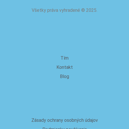
Všetky práva vyhradené
©
2025.
o nás
Tím
Kontakt
Blog
Právna stránka
Zásady ochrany osobných údajov