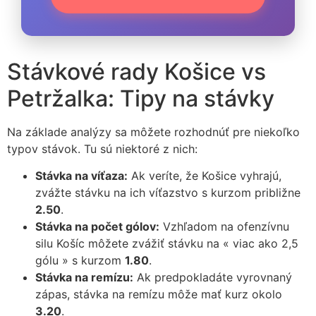
Stávkové rady Košice vs
Petržalka: Tipy na stávky
Na základe analýzy sa môžete rozhodnúť pre niekoľko
typov stávok. Tu sú niektoré z nich:
Stávka na víťaza:
Ak veríte, že Košice vyhrajú,
zvážte stávku na ich víťazstvo s kurzom približne
2.50
.
Stávka na počet gólov:
Vzhľadom na ofenzívnu
silu Košíc môžete zvážiť stávku na « viac ako 2,5
gólu » s kurzom
1.80
.
Stávka na remízu:
Ak predpokladáte vyrovnaný
zápas, stávka na remízu môže mať kurz okolo
3.20
.