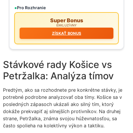
Pro Rozhranie
Super Bonus
EXKLUZÍVNY
ZÍSKAŤ BONUS
Stávkové rady Košice vs
Petržalka: Analýza tímov
Predtým, ako sa rozhodnete pre konkrétne stávky, je
potrebné podrobne analyzovať oba tímy. Košice sa v
posledných zápasoch ukázali ako silný tím, ktorý
dokáže prekvapiť aj silnejších protivníkov. Na druhej
strane, Petržalka, známa svojou húževnatosťou, sa
často spolieha na kolektívny výkon a taktiku.