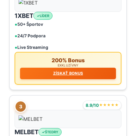
1XBET
LÍDER
50+ Športov
24/7 Podpora
Live Streaming
200% Bonus
EXKLUZÍVNY
ZÍSKAŤ BONUS
8.9/10
★★★★★
3
MELBET
ŠTEDRY