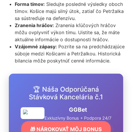
Forma tímov:
Sledujte posledné výsledky oboch
tímov. Košice majú silný útok, zatiaľ čo Petržalka
sa sústreďuje na defenzívu.
Zranenia hráčov:
Zranenia kľúčových hráčov
môžu ovplyvniť výkon tímu. Uistite sa, že máte
aktuálne informácie o dostupnosti hráčov.
Vzájomné zápasy:
Pozrite sa na predchádzajúce
súboje medzi Košicami a Petržalkou. Historická
bilancia môže poskytnúť cenné informácie.
🏆 Náša Odporúčaná
Stávková Kancelária č.1
GGBet
Exkluzívny Bonus + Podpora 24/7
🎁 NÁROKOVAŤ MÔJ BONUS