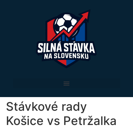
Stávkové rady
Košice vs Petržalka