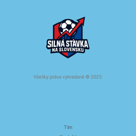
Všetky práva vyhradené
©
2025.
o nás
Tím