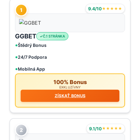
9.4/10
★★★★★
1
GGBET
Č.1 STRÁNKA
Štědrý Bonus
24/7 Podpora
Mobilná App
100% Bonus
EXKLUZÍVNY
ZÍSKAŤ BONUS
9.1/10
★★★★★
2