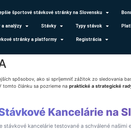
lepšie športové stávkové stránky na Slovensku
Bon
 a analýzy
Stávky
Typy stávok
Plat
vkové stránky a platformy
Registrácia
BA
jších spôsobov, ako si spríjemniť zážitok zo sledovania b
. V tomto článku sa pozrieme na
praktické a strategické rad
Stávkové Kancelárie na S
ie stávkové kancelárie testované a schválené našimi 