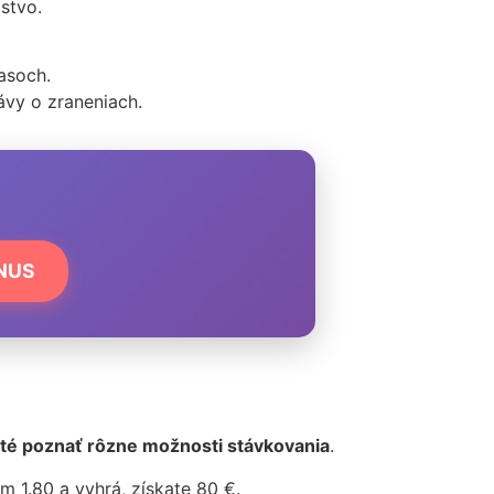
stvo.
asoch.
ávy o zraneniach.
NUS
žité poznať rôzne možnosti stávkovania
.
m 1.80 a vyhrá, získate 80 €.