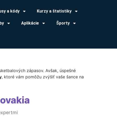
usy a kódy
Kurzy a štatistiky
by
Aplikácie
Športy
asketbalových zápasov. Avšak, úspešné
y
, ktoré vám pomôžu zvýšiť vaše šance na
lovakia
expertmi