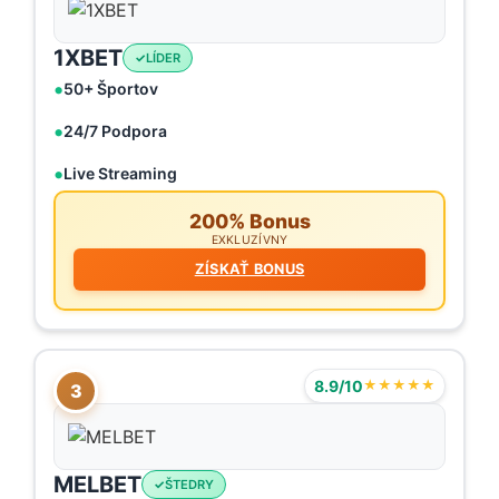
1XBET
LÍDER
50+ Športov
24/7 Podpora
Live Streaming
200% Bonus
EXKLUZÍVNY
ZÍSKAŤ BONUS
8.9/10
★★★★★
3
MELBET
ŠTEDRY