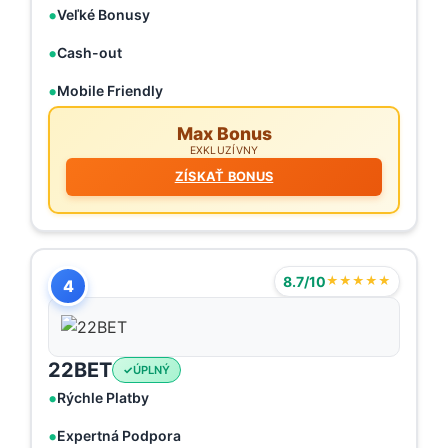
Veľké Bonusy
Cash-out
Mobile Friendly
Max Bonus
EXKLUZÍVNY
ZÍSKAŤ BONUS
8.7/10
★★★★★
4
22BET
ÚPLNÝ
Rýchle Platby
Expertná Podpora