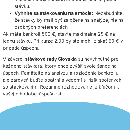
stávku.
Vyhnite sa stávkovaniu na emócie:
Nezabudnite,
že stávky by mali byť založené na analýze, nie na
osobných preferenciách.
Ak máte bankroll 500 €, stavte maximálne 25 € na
jednu stávku. Pri kurze 2.00 by ste mohli získať 50 € v
prípade úspechu.
V závere,
stávkové rady Slovakia
sú nevyhnutné pre
každého stávkara, ktorý chce zvýšiť svoje šance na
úspech. Pamätajte na analýzu a rozloženie bankrollu,
ale zároveň buďte opatrní a vedomí si rizík spojených
so stávkovaním. Rozumné rozhodovanie je kľúčom k
vašej dlhodobej úspešnosti.