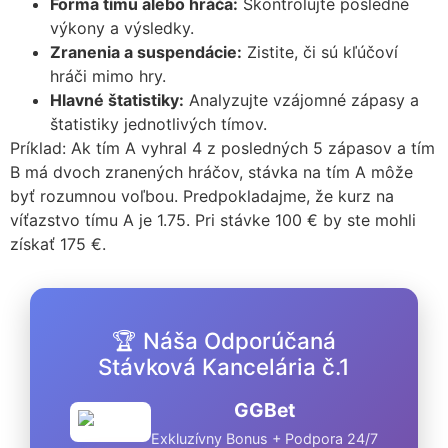
Forma tímu alebo hráča:
Skontrolujte posledné
výkony a výsledky.
Zranenia a suspendácie:
Zistite, či sú kľúčoví
hráči mimo hry.
Hlavné štatistiky:
Analyzujte vzájomné zápasy a
štatistiky jednotlivých tímov.
Príklad: Ak tím A vyhral 4 z posledných 5 zápasov a tím
B má dvoch zranených hráčov, stávka na tím A môže
byť rozumnou voľbou. Predpokladajme, že kurz na
víťazstvo tímu A je 1.75. Pri stávke 100 € by ste mohli
získať 175 €.
🏆 Náša Odporúčaná
Stávková Kancelária č.1
GGBet
Exkluzívny Bonus + Podpora 24/7