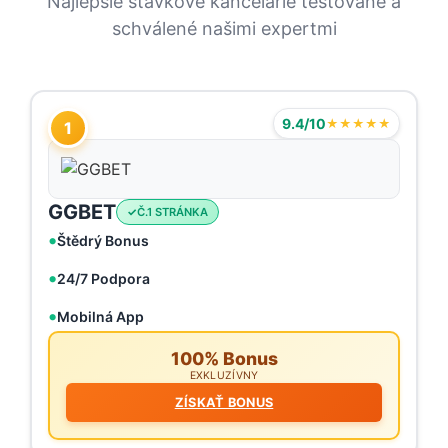
Najlepšie stávkové kancelárie testované a
schválené našimi expertmi
9.4/10
★★★★★
1
GGBET
Č.1 STRÁNKA
Štědrý Bonus
24/7 Podpora
Mobilná App
100% Bonus
EXKLUZÍVNY
ZÍSKAŤ BONUS