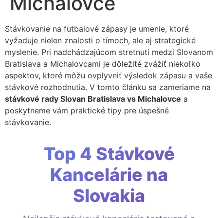
Michalovce
Stávkovanie na futbalové zápasy je umenie, ktoré
vyžaduje nielen znalosti o tímoch, ale aj strategické
myslenie. Pri nadchádzajúcom stretnutí medzi Slovanom
Bratislava a Michalovcami je dôležité zvážiť niekoľko
aspektov, ktoré môžu ovplyvniť výsledok zápasu a vaše
stávkové rozhodnutia. V tomto článku sa zameriame na
stávkové rady Slovan Bratislava vs Michalovce
a
poskytneme vám praktické tipy pre úspešné
stávkovanie.
Top 4 Stávkové
Kancelárie na
Slovakia