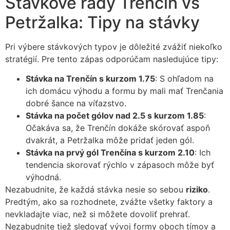
Stávkové rady Trenčín vs
Petržalka: Tipy na stávky
Pri výbere stávkových typov je dôležité zvážiť niekoľko
stratégií. Pre tento zápas odporúčam nasledujúce tipy:
Stávka na Trenčín s kurzom 1.75
: S ohľadom na
ich domácu výhodu a formu by mali mať Trenčania
dobré šance na víťazstvo.
Stávka na počet gólov nad 2.5 s kurzom 1.85
:
Očakáva sa, že Trenčín dokáže skórovať aspoň
dvakrát, a Petržalka môže pridať jeden gól.
Stávka na prvý gól Trenčína s kurzom 2.10
: Ich
tendencia skorovať rýchlo v zápasoch môže byť
výhodná.
Nezabudnite, že každá stávka nesie so sebou
riziko
.
Predtým, ako sa rozhodnete, zvážte všetky faktory a
nevkladajte viac, než si môžete dovoliť prehrať.
Nezabudnite tiež sledovať vývoj formy oboch tímov a