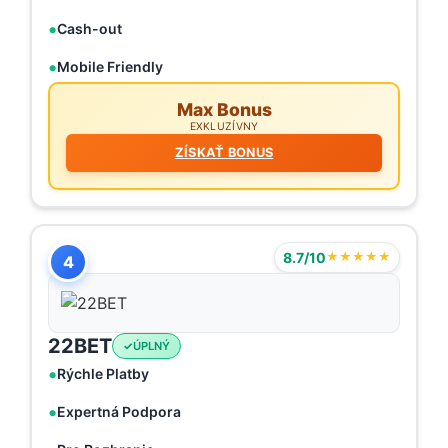
Cash-out
Mobile Friendly
Max Bonus
EXKLUZÍVNY
ZÍSKAŤ BONUS
8.7/10
★★★★★
4
22BET
ÚPLNÝ
Rýchle Platby
Expertná Podpora