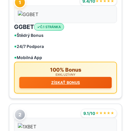
9.4/10
★★★★★
1
GGBET
Č.1 STRÁNKA
Štědrý Bonus
24/7 Podpora
Mobilná App
100% Bonus
EXKLUZÍVNY
ZÍSKAŤ BONUS
9.1/10
★★★★★
2