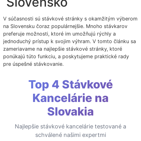
Slovensko
V súčasnosti sú stávkové stránky s okamžitým výberom
na Slovensku čoraz populárnejšie. Mnoho stávkarov
preferuje možnosti, ktoré im umožňujú rýchly a
jednoduchý prístup k svojim výhram. V tomto článku sa
zameriavame na najlepšie stávkové stránky, ktoré
ponúkajú túto funkciu, a poskytujeme praktické rady
pre úspešné stávkovanie.
Top 4 Stávkové
Kancelárie na
Slovakia
Najlepšie stávkové kancelárie testované a
schválené našimi expertmi