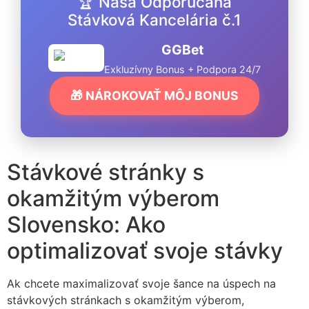
🏆 Náša Odporúčaná
Stávková Kancelária č.1
GGBet
Exkluzívny Bonus + Podpora 24/7
🎁 NÁROKOVAŤ MÔJ BONUS
Stávkové stránky s
okamžitým výberom
Slovensko: Ako
optimalizovať svoje stávky
Ak chcete maximalizovať svoje šance na úspech na
stávkových stránkach s okamžitým výberom,