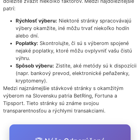
dôležité zvážiť niekoľko faktorov. Medzi najdôležitejšie
patrí:
Rýchlosť výberu:
Niektoré stránky spracovávajú
výbery okamžite, iné môžu trvať niekoľko hodín
alebo dní.
Poplatky:
Skontrolujte, či sú s výberom spojené
nejaké poplatky, ktoré môžu ovplyvniť vašu čistú
výhru.
Spôsob výberu:
Zistite, aké metódy sú k dispozícii
(napr. bankový prevod, elektronické peňaženky,
kryptomeny).
Medzi najznámejšie stávkové stránky s okamžitým
výberom na Slovensku patria BetRing, Fortuna a
Tipsport. Tieto stránky sú známe svojou
transparentnosťou a rýchlymi transakciami.