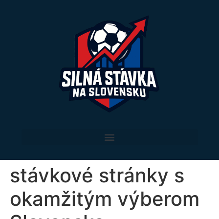
stávkové stránky s
okamžitým výberom