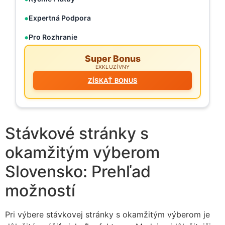
Expertná Podpora
Pro Rozhranie
Super Bonus
EXKLUZÍVNY
ZÍSKAŤ BONUS
Stávkové stránky s
okamžitým výberom
Slovensko: Prehľad
možností
Pri výbere stávkovej stránky s okamžitým výberom je