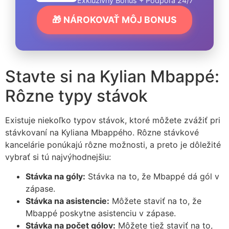
Exkluzívny Bonus + Podpora 24/7
🎁 NÁROKOVAŤ MÔJ BONUS
Stavte si na Kylian Mbappé:
Rôzne typy stávok
Existuje niekoľko typov stávok, ktoré môžete zvážiť pri
stávkovaní na Kyliana Mbappého. Rôzne stávkové
kancelárie ponúkajú rôzne možnosti, a preto je dôležité
vybrať si tú najvýhodnejšiu:
Stávka na góly:
Stávka na to, že Mbappé dá gól v
zápase.
Stávka na asistencie:
Môžete staviť na to, že
Mbappé poskytne asistenciu v zápase.
Stávka na počet gólov:
Môžete tiež staviť na to,