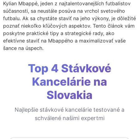
Kylian Mbappé, jeden z najtalentovanejších futbalistov
súčasnosti, sa neustále posúva na vrchol svetového
futbalu. Ak sa chystáte staviť na jeho výkony, je dôležité
poznať niekoľko kľúčových aspektov. Tento článok vám
poskytne praktické tipy a strategické rady, ako
efektívne staviť na Mbappého a maximalizovať vaše
šance na úspech.
Top 4 Stávkové
Kancelárie na
Slovakia
Najlepšie stávkové kancelárie testované a
schválené našimi expertmi