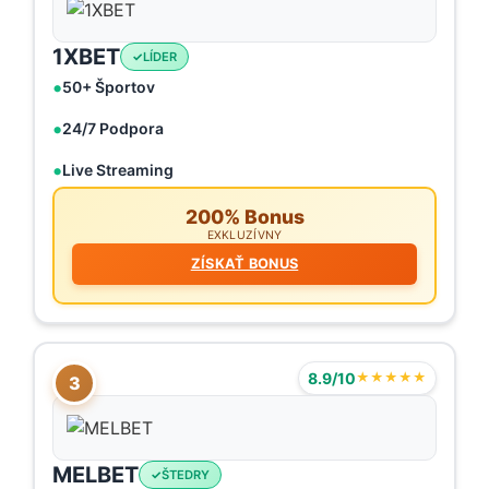
1XBET
LÍDER
50+ Športov
24/7 Podpora
Live Streaming
200% Bonus
EXKLUZÍVNY
ZÍSKAŤ BONUS
8.9/10
★★★★★
3
MELBET
ŠTEDRY