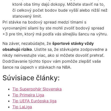
ktoré oba tímy dajú dokopy. Môžete staviť na to,
či celkový počet bodov bude vyšší alebo nižší než
stanovený limit.
Pri stávke na bodový spread medzi tímami s
vyrovnanými silami by ste mohli zvoliť bodový spread
+3 pre tím, ktorý má podľa vás silnejšiu šancu na výhru.
Na záver, nezabúdajte, že
športové stávky vždy
obsahujú riziko
. Uistite sa, že stávkujete zodpovedne a
nikdy neinvestujte viac, ako si môžete dovoliť prehrať.
Dodržiavanie týchto tipov vám pomôže zlepšiť vaše
šance na úspech v stávkach na NBA.
Súvisiace články:
Tip Superpohár Slovenska
Tip Primeira Liga
Tip UEFA Európska liga
Tip LaLiga