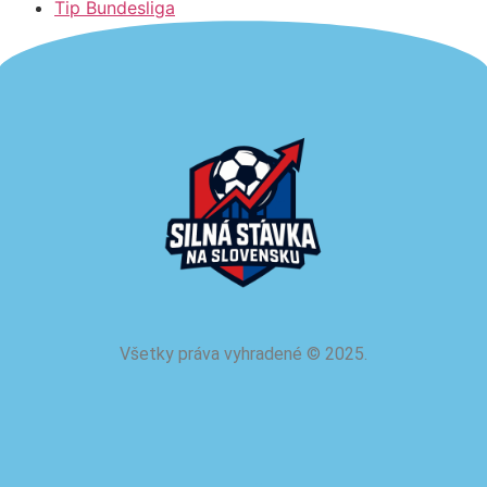
Tip Bundesliga
Všetky práva vyhradené
©
2025.