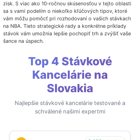
zisk. S viac ako 10-ročnou skúsenosťou v tejto oblasti
sa s vami podelím o niekoľko kľúčových tipov, ktoré
vám môžu pomôcť pri rozhodovaní o vašich stávkach
na NBA. Tieto strategické rady a konkrétne príklady
stávok vám umožnia lepšie pochopiť trh a zvýšiť vaše
šance na úspech.
Top 4 Stávkové
Kancelárie na
Slovakia
Najlepšie stávkové kancelárie testované a
schválené našimi expertmi