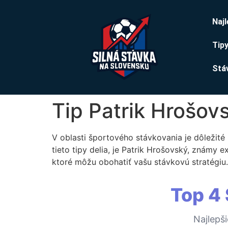
Naj
Tipy
Stá
Tip Patrik Hrošov
V oblasti športového stávkovania je dôležité
tieto tipy delia, je Patrik Hrošovský, známy
ktoré môžu obohatiť vašu stávkovú stratégiu.
Top 4 
Najlepš