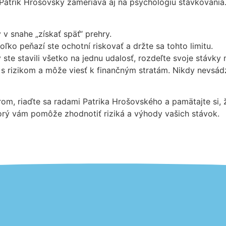
atrik Hrošovský zameriava aj na psychológiu stávkovania.
v snahe „získať späť“ prehry.
ľko peňazí ste ochotní riskovať a držte sa tohto limitu.
ste stavili všetko na jednu udalosť, rozdeľte svoje stávky
s rizikom a môže viesť k finančným stratám. Nikdy nevsádz
rom, riaďte sa radami Patrika Hrošovského a pamätajte si,
torý vám pomôže zhodnotiť riziká a výhody vašich stávok.