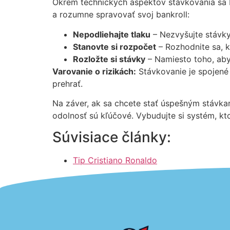
Okrem technických aspektov stávkovania sa P
a rozumne spravovať svoj bankroll:
Nepodliehajte tlaku
– Nezvyšujte stávky 
Stanovte si rozpočet
– Rozhodnite sa, ko
Rozložte si stávky
– Namiesto toho, aby 
Varovanie o rizikách:
Stávkovanie je spojené 
prehrať.
Na záver, ak sa chcete stať úspešným stávka
odolnosť sú kľúčové. Vybudujte si systém, k
Súvisiace články:
Tip Cristiano Ronaldo