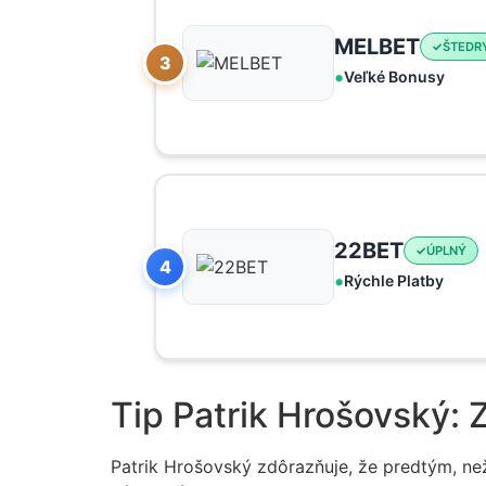
MELBET
ŠTEDR
3
Veľké Bonusy
22BET
ÚPLNÝ
4
Rýchle Platby
Tip Patrik Hrošovský:
Patrik Hrošovský zdôrazňuje, že predtým, než