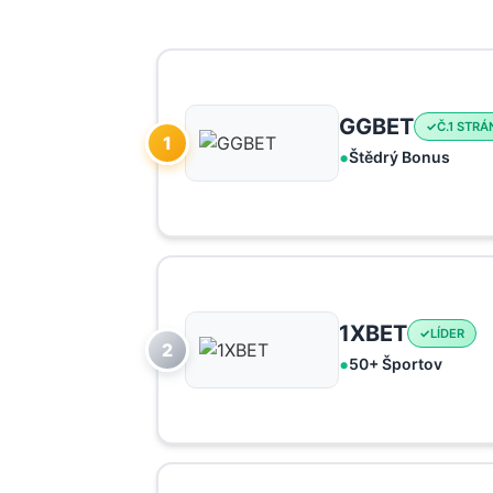
GGBET
Č.1 STR
1
Štědrý Bonus
1XBET
LÍDER
2
50+ Športov