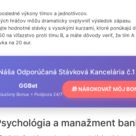
posledné výkony tímov a jednotlivcov.
vých hráčov môžu dramaticky ovplyvniť výsledok zápasu.
jte hodnotné stávky s vysokými kurzami, ktoré ponúkajú d
50 na víťazstvo proti tímu B, a máte dôvody veriť, že tím A
ka na 20 eur.
Náša Odporúčaná Stávková Kancelária č.1
GGBet
🎁 NÁROKOVAŤ MÔJ BO
kluzívny Bonus + Podpora 24/7
 Psychológia a manažment ban