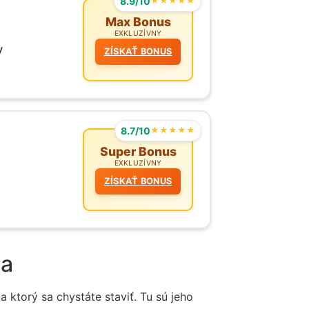
8.9/10
★★★★★
Max Bonus
EXKLUZÍVNY
y
ZÍSKAŤ BONUS
8.7/10
★★★★★
Super Bonus
EXKLUZÍVNY
ZÍSKAŤ BONUS
ia
 ktorý sa chystáte staviť. Tu sú jeho