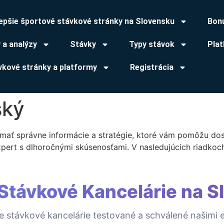
lepšie športové stávkové stránky na Slovensku
Bon
 a analýzy
Stávky
Typy stávok
Plat
vkové stránky a platformy
Registrácia
ský
 mať správne informácie a stratégie, ktoré vám pomôžu dos
 expert s dlhoročnými skúsenosťami. V nasledujúcich riadk
Stávkové Kancelárie na S
ie stávkové kancelárie testované a schválené našimi 