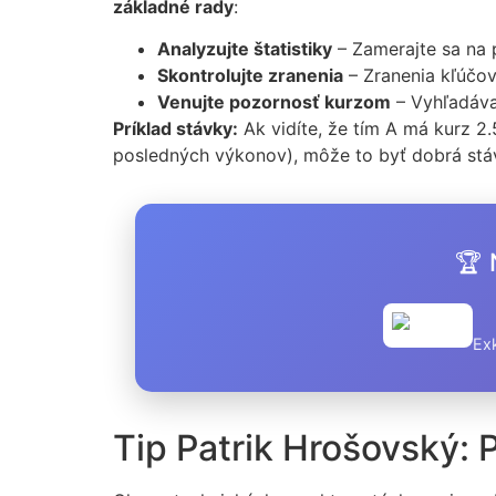
základné rady
:
Analyzujte štatistiky
– Zamerajte sa na 
Skontrolujte zranenia
– Zranenia kľúčo
Venujte pozornosť kurzom
– Vyhľadáva
Príklad stávky:
Ak vidíte, že tím A má kurz 2.
posledných výkonov), môže to byť dobrá stáv
🏆 
Ex
Tip Patrik Hrošovský: