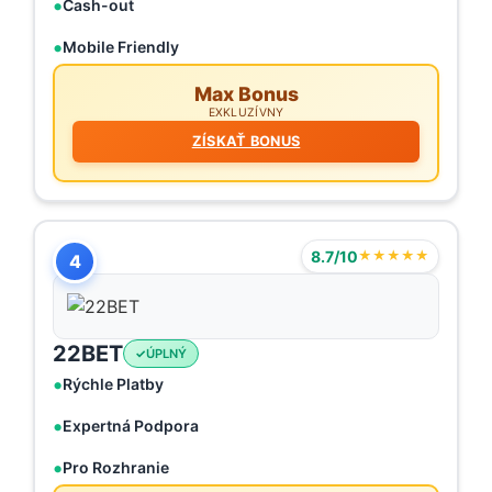
Cash-out
Mobile Friendly
Max Bonus
EXKLUZÍVNY
ZÍSKAŤ BONUS
8.7/10
★★★★★
4
22BET
ÚPLNÝ
Rýchle Platby
Expertná Podpora
Pro Rozhranie