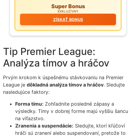
Super Bonus
EXKLUZÍVNY
ZÍSKAŤ BONUS
Tip Premier League:
Analýza tímov a hráčov
Prvým krokom k úspešnému stávkovaniu na Premier
League je
dôkladná analýza tímov a hráčov
. Sledujte
nasledujúce faktory:
Forma tímu:
Zohľadnite posledné zápasy a
výsledky. Tímy v dobrej forme majú vyššiu šancu
na víťazstvo.
Zranenia a suspendácie:
Sledujte, ktorí kľúčoví
hráči sú zranení alebo suspendovaní, pretože to