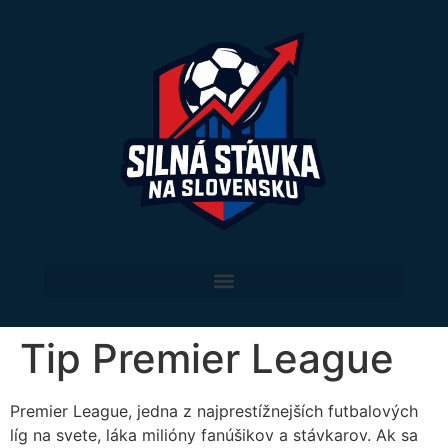
Tip Premier League
Premier League, jedna z najprestížnejších futbalových
líg na svete, láka milióny fanúšikov a stávkarov. Ak sa