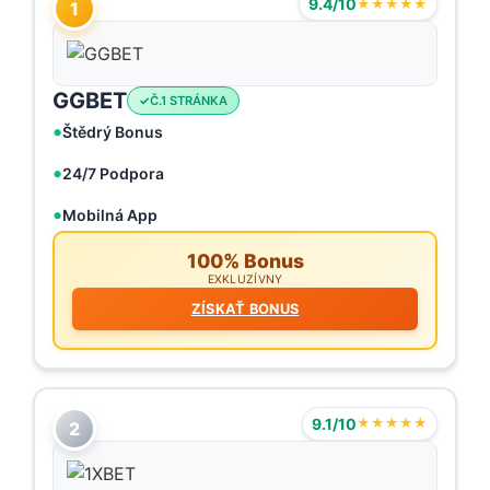
9.4/10
★★★★★
1
GGBET
Č.1 STRÁNKA
Štědrý Bonus
24/7 Podpora
Mobilná App
100% Bonus
EXKLUZÍVNY
ZÍSKAŤ BONUS
9.1/10
★★★★★
2