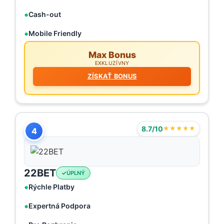
Cash-out
Mobile Friendly
Max Bonus
EXKLUZÍVNY
ZÍSKAŤ BONUS
8.7/10
★★★★★
4
22BET
ÚPLNÝ
Rýchle Platby
Expertná Podpora