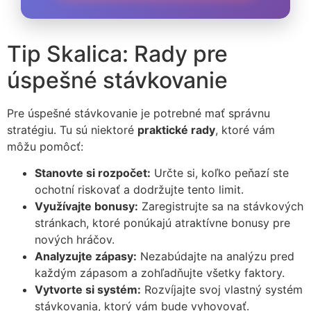
Tip Skalica: Rady pre
úspešné stávkovanie
Pre úspešné stávkovanie je potrebné mať správnu
stratégiu. Tu sú niektoré
praktické rady
, ktoré vám
môžu pomôcť:
Stanovte si rozpočet:
Určte si, koľko peňazí ste
ochotní riskovať a dodržujte tento limit.
Využívajte bonusy:
Zaregistrujte sa na stávkových
stránkach, ktoré ponúkajú atraktívne bonusy pre
nových hráčov.
Analyzujte zápasy:
Nezabúdajte na analýzu pred
každým zápasom a zohľadňujte všetky faktory.
Vytvorte si systém:
Rozvíjajte svoj vlastný systém
stávkovania, ktorý vám bude vyhovovať.