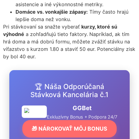
asistencie a iné výkonnostné metriky.
Domáce vs. vonkajšie zápasy:
Tímy často hrajú
lepšie doma než vonku.
Pri stávkovaní sa snažte vyberať
kurzy, ktoré sú
výhodné
a zohľadňujú tieto faktory. Napríklad, ak tím
hrá doma a má dobrú formu, môžete zvážiť stávku na
víťazstvo s kurzom 1.80 a staviť 50 eur. Potenciálny zisk
by bol 40 eur.
🏆 Náša Odporúčaná
Stávková Kancelária č.1
GGBet
Exkluzívny Bonus + Podpora 24/7
🎁 NÁROKOVAŤ MÔJ BONUS