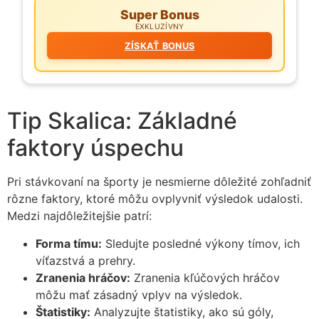
Super Bonus
EXKLUZÍVNY
ZÍSKAŤ BONUS
Tip Skalica: Základné
faktory úspechu
Pri stávkovaní na športy je nesmierne dôležité zohľadniť
rôzne faktory, ktoré môžu ovplyvniť výsledok udalosti.
Medzi najdôležitejšie patrí:
Forma tímu:
Sledujte posledné výkony tímov, ich
víťazstvá a prehry.
Zranenia hráčov:
Zranenia kľúčových hráčov
môžu mať zásadný vplyv na výsledok.
Štatistiky:
Analyzujte štatistiky, ako sú góly,