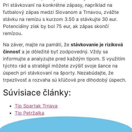
Pri stávkovaní na konkrétne zápasy, napríklad na
futbalový zápas medzi Slovanom a Trnavou, zvážte
stávku na remízu s kurzom 3.50 a stávkujte 30 eur.
Potenciálny zisk by bol 75 eur, ak zápas skončí
remízou.
Na záver, majte na pamäti, že
stávkovanie je riziková
činnosť
a je dôležité byť zodpovedný. Vždy sa
informujte a analyzujte pred každým tipom. S využitím
týchto rád a stratégií môžete zvýšiť svoje šance na
úspech pri stávkovaní na športy. Nezabúdajte, že
trpezlivosť a rozvaha sú kľúčové pre dlhodobý úspech.
Súvisiace články:
Tip Spartak Trnava
Tip Petržalka