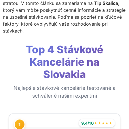
stratou. V tomto článku sa zameriame na
Tip Skalica
,
ktorý vám môže poskytnúť cenné informácie a stratégie
na úspešné stávkovanie. Poďme sa pozrieť na kľúčové
faktory, ktoré ovplyvňujú vaše rozhodovanie pri
stávkach.
Top 4 Stávkové
Kancelárie na
Slovakia
Najlepšie stávkové kancelárie testované a
schválené našimi expertmi
9.4/10
★★★★★
1