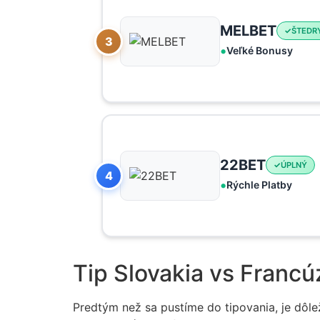
MELBET
ŠTEDR
3
Veľké Bonusy
22BET
ÚPLNÝ
4
Rýchle Platby
Tip Slovakia vs Francú
Predtým než sa pustíme do tipovania, je dôle