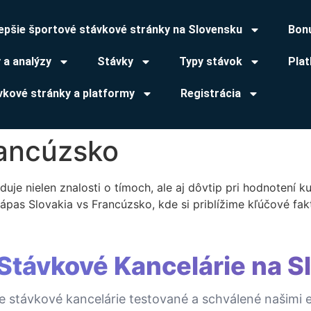
lepšie športové stávkové stránky na Slovensku
Bon
 a analýzy
Stávky
Typy stávok
Plat
vkové stránky a platformy
Registrácia
rancúzsko
duje nielen znalosti o tímoch, ale aj dôvtip pri hodnotení
zápas Slovakia vs Francúzsko, kde si priblížime kľúčové f
Stávkové Kancelárie na S
ie stávkové kancelárie testované a schválené našimi 