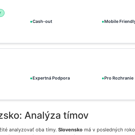
Y
Cash-out
Mobile Friendl
Expertná Podpora
Pro Rozhranie
zsko: Analýza tímov
žité analyzovať oba tímy.
Slovensko
má v posledných rokoc