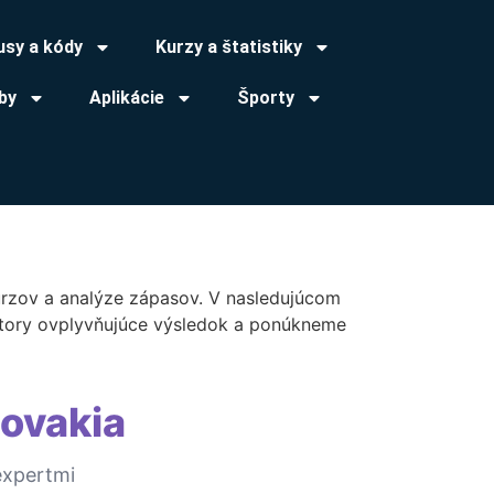
usy a kódy
Kurzy a štatistiky
by
Aplikácie
Športy
 kurzov a analýze zápasov. V nasledujúcom
aktory ovplyvňujúce výsledok a ponúkneme
lovakia
expertmi