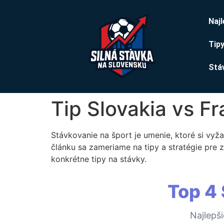
Naj
Tipy
Stá
Tip Slovakia vs F
Stávkovanie na šport je umenie, ktoré si vyža
článku sa zameriame na tipy a stratégie pre 
konkrétne tipy na stávky.
Top 4 
Najlepš