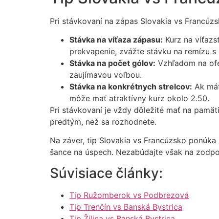
Pri stávkovaní na zápas Slovakia vs Francúzs
Stávka na víťaza zápasu:
Kurz na víťazs
prekvapenie, zvážte stávku na remízu s 
Stávka na počet gólov:
Vzhľadom na ofen
zaujímavou voľbou.
Stávka na konkrétnych strelcov:
Ak máte
môže mať atraktívny kurz okolo 2.50.
Pri stávkovaní je vždy dôležité mať na pamät
predtým, než sa rozhodnete.
Na záver, tip Slovakia vs Francúzsko ponúka
šance na úspech. Nezabúdajte však na zodpo
Súvisiace články:
Tip Ružomberok vs Podbrezová
Tip Trenčín vs Banská Bystrica
Tip Žilina vs Banská Bystrica