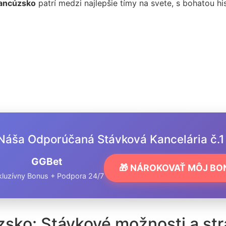
ancúzsko
patrí medzi najlepšie tímy na svete, s bohatou 
Náša Odporúčaná Stávková Kancelária č.1
GGBet
🎁 NÁROKOVAŤ MÔJ BO
kluzívny Bonus + Podpora 24/7
zsko: Stávkové možnosti a str