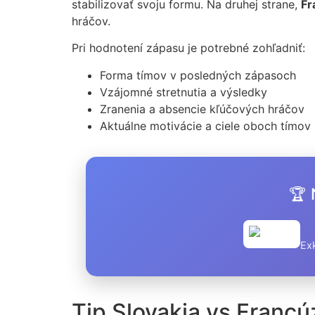
stabilizovať svoju formu. Na druhej strane,
Fr
hráčov.
Pri hodnotení zápasu je potrebné zohľadniť:
Forma tímov v posledných zápasoch
Vzájomné stretnutia a výsledky
Zranenia a absencie kľúčových hráčov
Aktuálne motivácie a ciele oboch tímov
🏆 
Ex
Tip Slovakia vs Francú