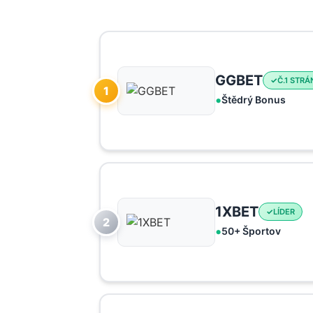
GGBET
Č.1 STR
1
Štědrý Bonus
1XBET
LÍDER
2
50+ Športov