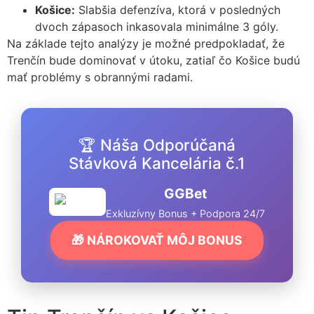
Košice:
Slabšia defenzíva, ktorá v posledných
dvoch zápasoch inkasovala minimálne 3 góly.
Na základe tejto analýzy je možné predpokladať, že
Trenčín bude dominovať v útoku, zatiaľ čo Košice budú
mať problémy s obrannými radami.
🏆 Náša Odporúčaná
Stávková Kancelária č.1
GGBet
Exkluzívny Bonus + Podpora 24/7
🎁 NÁROKOVAŤ MÔJ BONUS