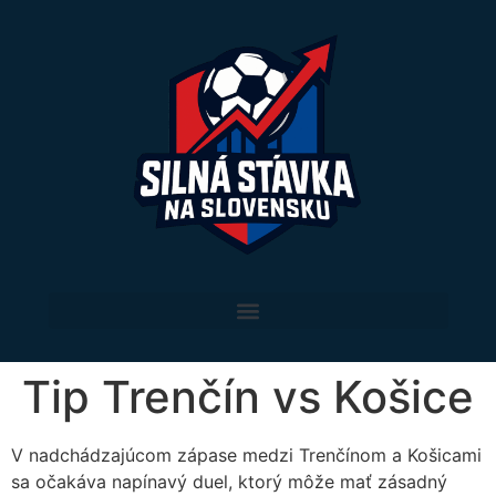
Tip Trenčín vs Košice
V nadchádzajúcom zápase medzi Trenčínom a Košicami
sa očakáva napínavý duel, ktorý môže mať zásadný