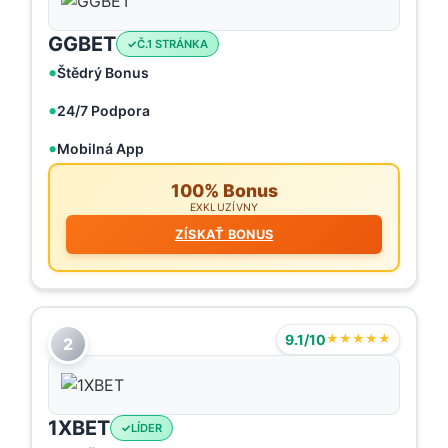
GGBET
Č.1 STRÁNKA
Štědrý Bonus
24/7 Podpora
Mobilná App
100% Bonus
EXKLUZÍVNY
ZÍSKAŤ BONUS
9.1/10
★★★★★
2
1XBET
LÍDER