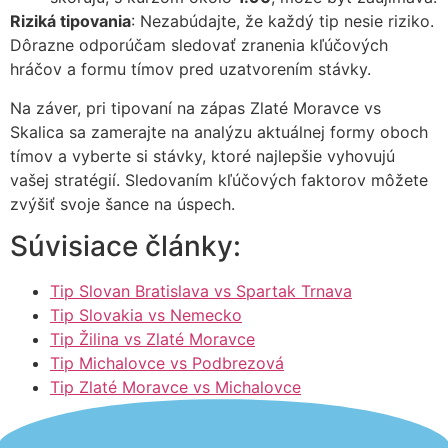
Riziká tipovania
: Nezabúdajte, že každý tip nesie riziko.
Dôrazne odporúčam sledovať zranenia kľúčových
hráčov a formu tímov pred uzatvorením stávky.
Na záver, pri tipovaní na zápas Zlaté Moravce vs
Skalica sa zamerajte na analýzu aktuálnej formy oboch
tímov a vyberte si stávky, ktoré najlepšie vyhovujú
vašej stratégií. Sledovaním kľúčových faktorov môžete
zvýšiť svoje šance na úspech.
Súvisiace články:
Tip Slovan Bratislava vs Spartak Trnava
Tip Slovakia vs Nemecko
Tip Žilina vs Zlaté Moravce
Tip Michalovce vs Podbrezová
Tip Zlaté Moravce vs Michalovce