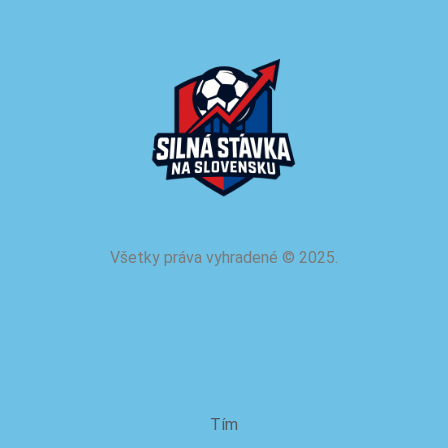
Všetky práva vyhradené
©
2025.
o nás
Tím