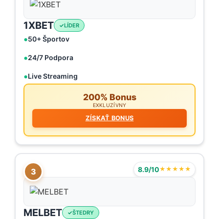
1XBET
LÍDER
50+ Športov
24/7 Podpora
Live Streaming
200% Bonus
EXKLUZÍVNY
ZÍSKAŤ BONUS
8.9/10
★★★★★
3
MELBET
ŠTEDRY