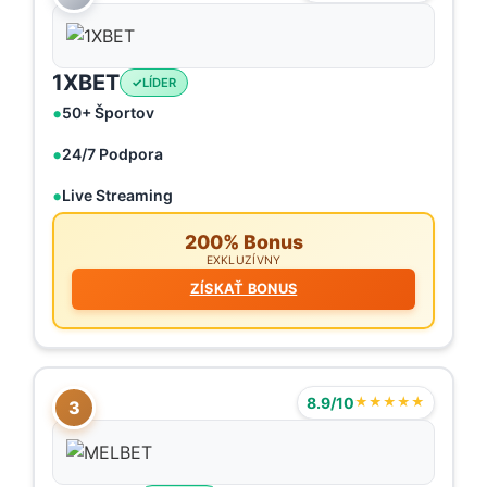
1XBET
LÍDER
50+ Športov
24/7 Podpora
Live Streaming
200% Bonus
EXKLUZÍVNY
ZÍSKAŤ BONUS
8.9/10
★★★★★
3