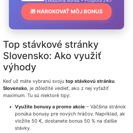
Exkluzívny Bonus + Podpora 24/7
🎁 NÁROKOVAŤ MÔJ BONUS
Top stávkové stránky
Slovensko: Ako využiť
výhody
Keď už máte vybranú svoju
top stávkovú stránku
Slovensko
, je dôležité vedieť, ako z nej vyťažiť
maximum. Tu sú niektoré tipy:
Využite bonusy a promo akcie
– Väčšina stránok
ponúka bonusy pre nových hráčov. Napríklad, ak
vložíte 50 €, dostanete bonus 50 % na ďalšie
stávky.