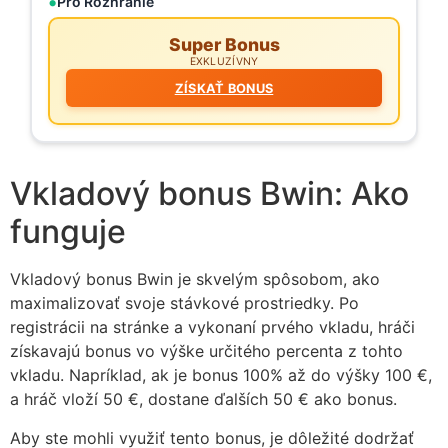
Pro Rozhranie
Super Bonus
EXKLUZÍVNY
ZÍSKAŤ BONUS
Vkladový bonus Bwin: Ako
funguje
Vkladový bonus Bwin je skvelým spôsobom, ako
maximalizovať svoje stávkové prostriedky. Po
registrácii na stránke a vykonaní prvého vkladu, hráči
získavajú bonus vo výške určitého percenta z tohto
vkladu. Napríklad, ak je bonus 100% až do výšky 100 €,
a hráč vloží 50 €, dostane ďalších 50 € ako bonus.
Aby ste mohli využiť tento bonus, je dôležité dodržať