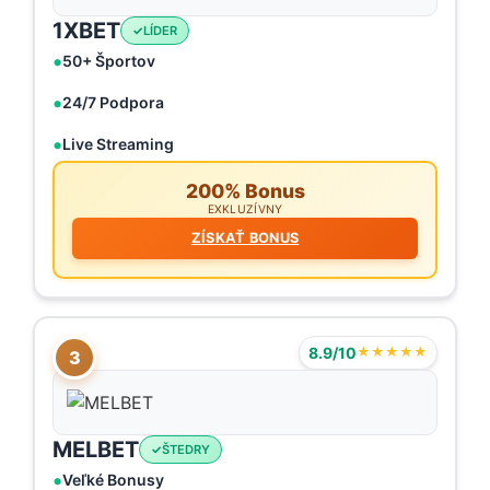
1XBET
LÍDER
50+ Športov
24/7 Podpora
Live Streaming
200% Bonus
EXKLUZÍVNY
ZÍSKAŤ BONUS
8.9/10
★★★★★
3
MELBET
ŠTEDRY
Veľké Bonusy