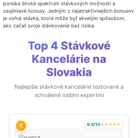
ponúka široké spektrum stávkových možností a
zaujímavé bonusy. Jedným z najatraktívnejších bonusov
je voľná stávka, ktorá môže byť skvelým spôsobom,
ako začať svoje stávkovanie bez rizika.
Top 4 Stávkové
Kancelárie na
Slovakia
Najlepšie stávkové kancelárie testované a
schválené našimi expertmi
9.4/10
★★★★★
1