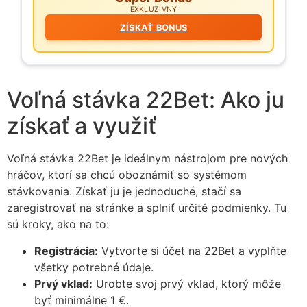
EXKLUZÍVNY
ZÍSKAŤ BONUS
Voľná stávka 22Bet: Ako ju
získať a využiť
Voľná stávka 22Bet je ideálnym nástrojom pre nových
hráčov, ktorí sa chcú oboznámiť so systémom
stávkovania. Získať ju je jednoduché, stačí sa
zaregistrovať na stránke a splniť určité podmienky. Tu
sú kroky, ako na to:
Registrácia:
Vytvorte si účet na 22Bet a vyplňte
všetky potrebné údaje.
Prvý vklad:
Urobte svoj prvý vklad, ktorý môže
byť minimálne 1 €.