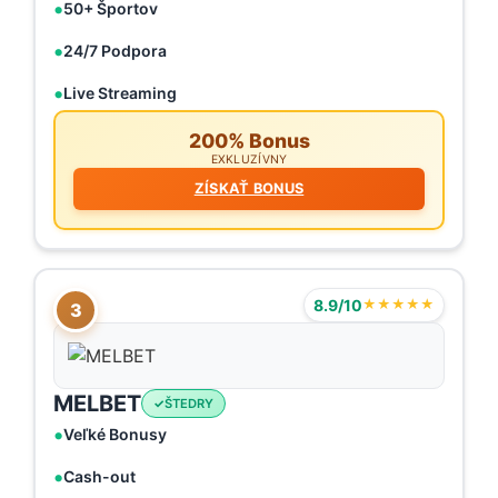
50+ Športov
24/7 Podpora
Live Streaming
200% Bonus
EXKLUZÍVNY
ZÍSKAŤ BONUS
8.9/10
★★★★★
3
MELBET
ŠTEDRY
Veľké Bonusy
Cash-out