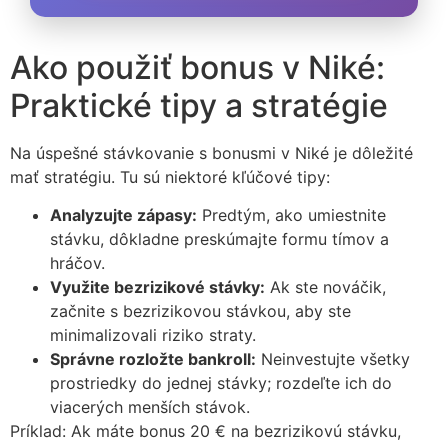
Ako použiť bonus v Niké:
Praktické tipy a stratégie
Na úspešné stávkovanie s bonusmi v Niké je dôležité
mať stratégiu. Tu sú niektoré kľúčové tipy:
Analyzujte zápasy:
Predtým, ako umiestnite
stávku, dôkladne preskúmajte formu tímov a
hráčov.
Využite bezrizikové stávky:
Ak ste nováčik,
začnite s bezrizikovou stávkou, aby ste
minimalizovali riziko straty.
Správne rozložte bankroll:
Neinvestujte všetky
prostriedky do jednej stávky; rozdeľte ich do
viacerých menších stávok.
Príklad: Ak máte bonus 20 € na bezrizikovú stávku,