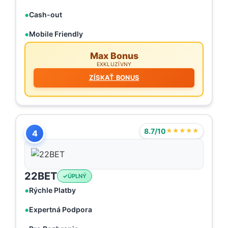
Cash-out
Mobile Friendly
Max Bonus
EXKLUZÍVNY
ZÍSKAŤ BONUS
8.7/10
★★★★★
4
22BET
ÚPLNÝ
Rýchle Platby
Expertná Podpora