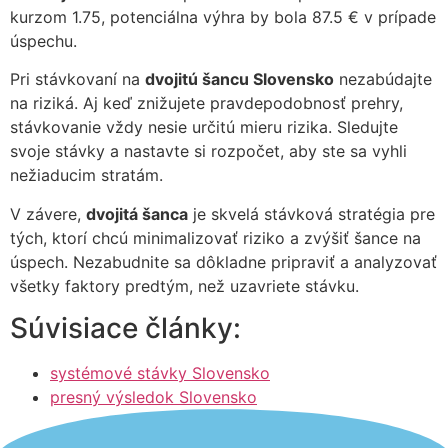
kurzom 1.75, potenciálna výhra by bola 87.5 € v prípade
úspechu.
Pri stávkovaní na
dvojitú šancu Slovensko
nezabúdajte
na riziká. Aj keď znižujete pravdepodobnosť prehry,
stávkovanie vždy nesie určitú mieru rizika. Sledujte
svoje stávky a nastavte si rozpočet, aby ste sa vyhli
nežiaducim stratám.
V závere,
dvojitá šanca
je skvelá stávková stratégia pre
tých, ktorí chcú minimalizovať riziko a zvýšiť šance na
úspech. Nezabudnite sa dôkladne pripraviť a analyzovať
všetky faktory predtým, než uzavriete stávku.
Súvisiace články:
systémové stávky Slovensko
presný výsledok Slovensko