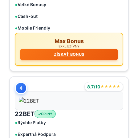
Veľké Bonusy
Cash-out
Mobile Friendly
Max Bonus
EXKLUZÍVNY
ZÍSKAŤ BONUS
8.7/10
★★★★★
4
22BET
ÚPLNÝ
Rýchle Platby
Expertná Podpora