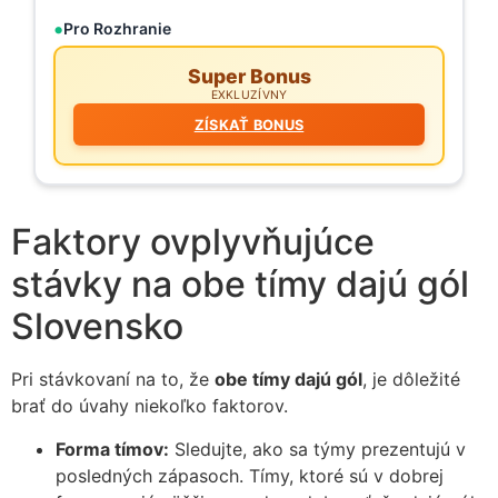
Pro Rozhranie
Super Bonus
EXKLUZÍVNY
ZÍSKAŤ BONUS
Faktory ovplyvňujúce
stávky na obe tímy dajú gól
Slovensko
Pri stávkovaní na to, že
obe tímy dajú gól
, je dôležité
brať do úvahy niekoľko faktorov.
Forma tímov:
Sledujte, ako sa týmy prezentujú v
posledných zápasoch. Tímy, ktoré sú v dobrej