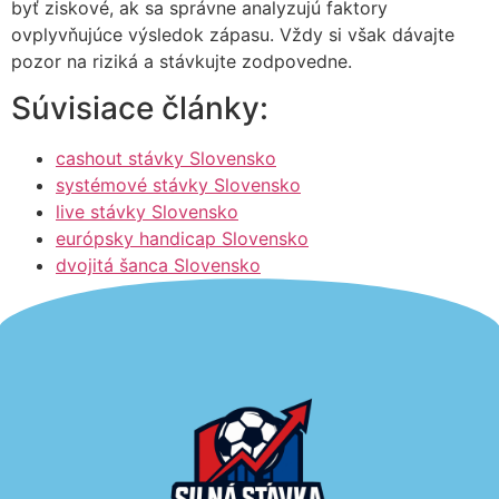
byť ziskové, ak sa správne analyzujú faktory
ovplyvňujúce výsledok zápasu. Vždy si však dávajte
pozor na riziká a stávkujte zodpovedne.
Súvisiace články:
cashout stávky Slovensko
systémové stávky Slovensko
live stávky Slovensko
európsky handicap Slovensko
dvojitá šanca Slovensko