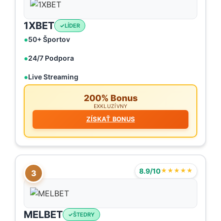
1XBET
LÍDER
50+ Športov
24/7 Podpora
Live Streaming
200% Bonus
EXKLUZÍVNY
ZÍSKAŤ BONUS
8.9/10
★★★★★
3
MELBET
ŠTEDRY