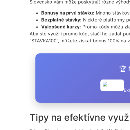
Slovensko vám môže poskytnúť rôzne výhody
Bonusy na prvú stávku:
Mnoho stávkovýc
Bezplatné stávky:
Niektoré platformy po
Vylepšené kurzy:
Promo kódy môžu zlepš
Aby ste využili promo kód, stačí ho zadať poč
“STAVKA100”, môžete získať bonus 100% na vá
🏆 
Ex
Tipy na efektívne využ