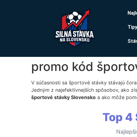
Naj
Tipy
Stá
promo kód športo
V súčasnosti sa športové stávky stávajú čora
Jedným z najefektívnejších spôsobov, ako zí
športové stávky Slovensko
a ako môže pomôc
Top 4 
Najlepš