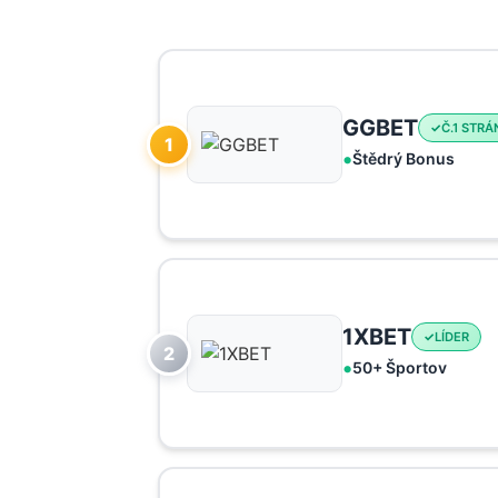
GGBET
Č.1 STR
1
Štědrý Bonus
1XBET
LÍDER
2
50+ Športov