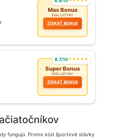
8.9/10
★★★★★
Max Bonus
EXKLUZÍVNY
y
ZÍSKAŤ BONUS
8.7/10
★★★★★
Super Bonus
EXKLUZÍVNY
ZÍSKAŤ BONUS
ačiatočníkov
kódy fungujú. Promo kód športové stávky