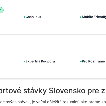
Y
Cash-out
Mobile Friendl
Expertná Podpora
Pro Rozhranie
ortové stávky Slovensko pre z
 športových stávok, je veľmi dôležité rozumieť, ako promo 