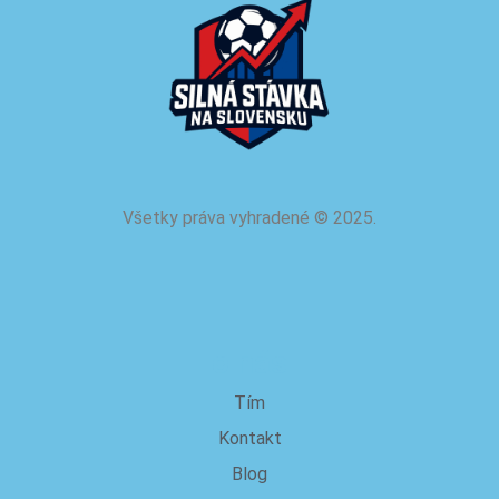
Všetky práva vyhradené
©
2025.
o nás
Tím
Kontakt
Blog