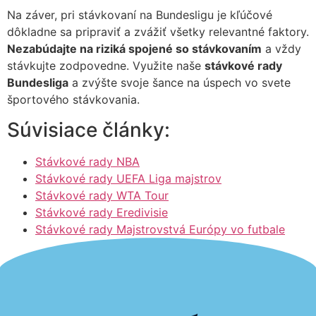
Na záver, pri stávkovaní na Bundesligu je kľúčové
dôkladne sa pripraviť a zvážiť všetky relevantné faktory.
Nezabúdajte na riziká spojené so stávkovaním
a vždy
stávkujte zodpovedne. Využite naše
stávkové rady
Bundesliga
a zvýšte svoje šance na úspech vo svete
športového stávkovania.
Súvisiace články:
Stávkové rady NBA
Stávkové rady UEFA Liga majstrov
Stávkové rady WTA Tour
Stávkové rady Eredivisie
Stávkové rady Majstrovstvá Európy vo futbale