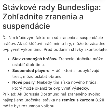
Stávkové rady Bundesliga:
Zohľadnite zranenia a
suspendácie
Ďalším kľúčovým faktorom sú zranenia a suspendácie
hráčov. Ak sú kľúčoví hráči mimo hry, môže to zásadne
ovplyvniť výkon tímu. Pred podaním stávky skontrolujte:
Stav zranených hráčov
: Zranenie útočníka môže
oslabiť útok tímu.
Suspended players
: Hráči, ktorí si odpykávajú
trest, môžu oslabiť obranu.
Nové posily
: Niekedy tím získa nového hráča,
ktorý môže okamžite ovplyvniť výsledky.
Príklad: Ak Borussia Dortmund má zraneného svojho
najlepšieho útočníka, stávka na
remízu s kurzom 3.20
môže byť rozumnou voľbou.