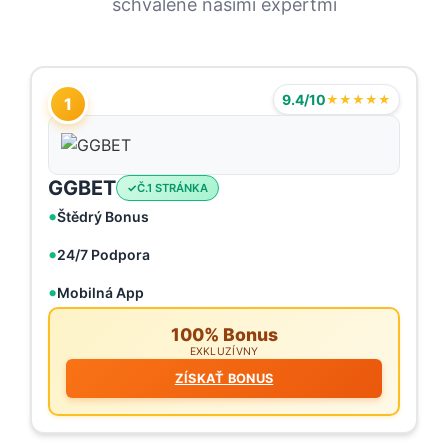
schválené našimi expertmi
9.4/10
★★★★★
1
GGBET
Č.1 STRÁNKA
Štědrý Bonus
24/7 Podpora
Mobilná App
100% Bonus
EXKLUZÍVNY
ZÍSKAŤ BONUS