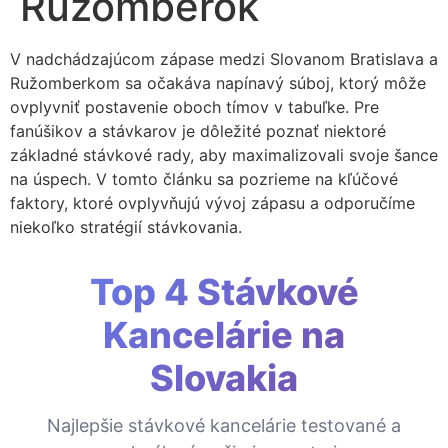
Ružomberok
V nadchádzajúcom zápase medzi Slovanom Bratislava a
Ružomberkom sa očakáva napínavý súboj, ktorý môže
ovplyvniť postavenie oboch tímov v tabuľke. Pre
fanúšikov a stávkarov je dôležité poznať niektoré
základné stávkové rady, aby maximalizovali svoje šance
na úspech. V tomto článku sa pozrieme na kľúčové
faktory, ktoré ovplyvňujú vývoj zápasu a odporučíme
niekoľko stratégií stávkovania.
Top 4 Stávkové
Kancelárie na
Slovakia
Najlepšie stávkové kancelárie testované a