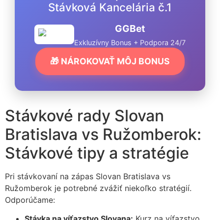
Stávková Kancelária č.1
GGBet
Exkluzívny Bonus + Podpora 24/7
🎁 NÁROKOVAŤ MÔJ BONUS
Stávkové rady Slovan
Bratislava vs Ružomberok:
Stávkové tipy a stratégie
Pri stávkovaní na zápas Slovan Bratislava vs
Ružomberok je potrebné zvážiť niekoľko stratégií.
Odporúčame:
Stávka na víťazstvo Slovana:
Kurz na víťazstvo