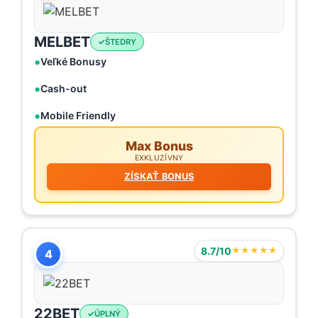
MELBET
ŠTEDRY
Veľké Bonusy
Cash-out
Mobile Friendly
Max Bonus
EXKLUZÍVNY
ZÍSKAŤ BONUS
8.7/10
★★★★★
4
22BET
ÚPLNÝ