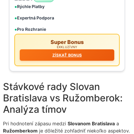
Rýchle Platby
Expertná Podpora
Pro Rozhranie
Super Bonus
EXKLUZÍVNY
ZÍSKAŤ BONUS
Stávkové rady Slovan
Bratislava vs Ružomberok:
Analýza tímov
Pri hodnotení zápasu medzi
Slovanom Bratislava
a
Ružomberkom
je dôležité zohľadniť niekoľko aspektov.