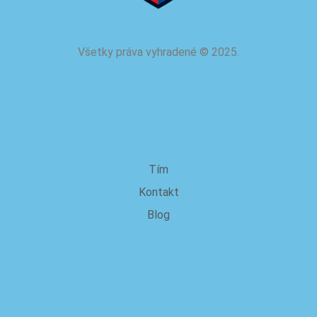
Všetky práva vyhradené
©
2025.
o nás
Tím
Kontakt
Blog
Právna stránka