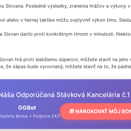
mu Slovana. Posledné výsledky, zranenia hráčov a výkony 
vi alebo v hernej taktike môžu ovplyvniť výkon tímu. Sledu
sa Slovan darilo proti konkrétnym tímom v minulosti. Niek
lovan hrá proti slabšiemu súperovi, môžete staviť na jeho 
, že zápas bude vyrovnaný, môžete staviť na to, že padne 
Náša Odporúčaná Stávková Kancelária č.1
GGBet
🎁 NÁROKOVAŤ MÔJ BO
kluzívny Bonus + Podpora 24/7