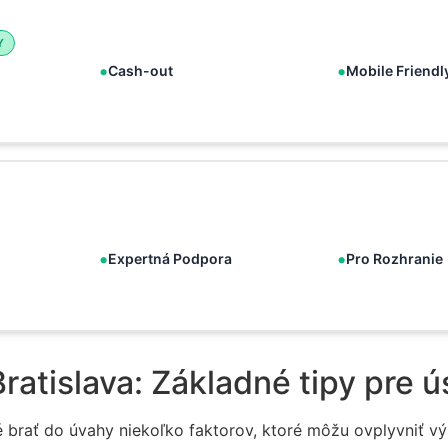
Y
Cash-out
Mobile Friendl
Expertná Podpora
Pro Rozhranie
ratislava: Základné tipy pre 
té brať do úvahy niekoľko faktorov, ktoré môžu ovplyvniť vý