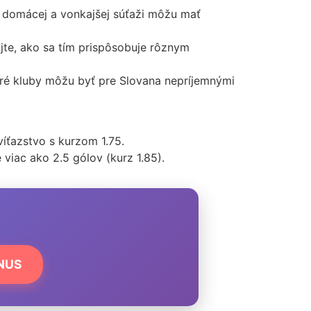
v domácej a vonkajšej súťaži môžu mať
jte, ako sa tím prispôsobuje rôznym
toré kluby môžu byť pre Slovana nepríjemnými
víťazstvo s kurzom 1.75.
viac ako 2.5 gólov (kurz 1.85).
NUS