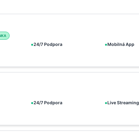
ÁNKA
24/7 Podpora
Mobilná App
24/7 Podpora
Live Streamin