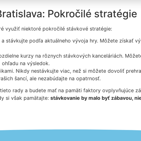
atislava: Pokročilé stratégie
ré využiť niektoré pokročilé stávkové stratégie:
 a stávkujte podľa aktuálneho vývoja hry. Môžete získať vý
zdielne kurzy na rôznych stávkových kanceláriách. Môžete 
z ohľadu na výsledok.
zikami. Nikdy nestávkujte viac, než si môžete dovoliť prehra
ašich šancí, ale nezabúdajte na opatrnosť.
ieto rady a budete mať na pamäti faktory ovplyvňujúce záp
dy si však pamätajte:
stávkovanie by malo byť zábavou, ni