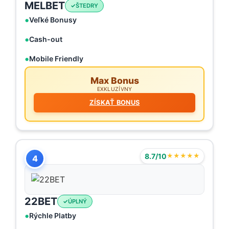
MELBET
ŠTEDRY
Veľké Bonusy
Cash-out
Mobile Friendly
Max Bonus
EXKLUZÍVNY
ZÍSKAŤ BONUS
8.7/10
★★★★★
4
22BET
ÚPLNÝ
Rýchle Platby