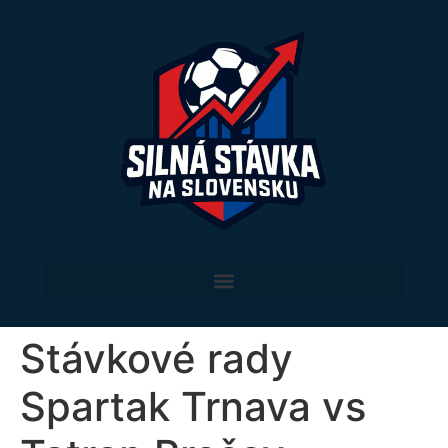
Stávkové rady
Spartak Trnava vs