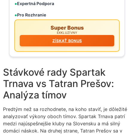
Expertná Podpora
Pro Rozhranie
Super Bonus
EXKLUZÍVNY
ZÍSKAŤ BONUS
Stávkové rady Spartak
Trnava vs Tatran Prešov:
Analýza tímov
Predtým než sa rozhodnete, na koho staviť, je dôležité
analyzovať výkony oboch tímov. Spartak Trnava patrí
medzi najúspešnejšie kluby na Slovensku a má silný
domáci náskok. Na druhej strane, Tatran Prešov sa v