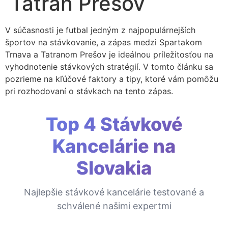
Tatran Prešov
V súčasnosti je futbal jedným z najpopulárnejších
športov na stávkovanie, a zápas medzi Spartakom
Trnava a Tatranom Prešov je ideálnou príležitosťou na
vyhodnotenie stávkových stratégií. V tomto článku sa
pozrieme na kľúčové faktory a tipy, ktoré vám pomôžu
pri rozhodovaní o stávkach na tento zápas.
Top 4 Stávkové
Kancelárie na
Slovakia
Najlepšie stávkové kancelárie testované a
schválené našimi expertmi