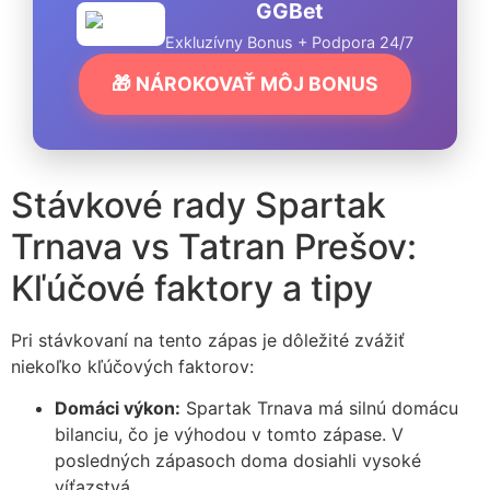
GGBet
Exkluzívny Bonus + Podpora 24/7
🎁 NÁROKOVAŤ MÔJ BONUS
Stávkové rady Spartak
Trnava vs Tatran Prešov:
Kľúčové faktory a tipy
Pri stávkovaní na tento zápas je dôležité zvážiť
niekoľko kľúčových faktorov:
Domáci výkon:
Spartak Trnava má silnú domácu
bilanciu, čo je výhodou v tomto zápase. V
posledných zápasoch doma dosiahli vysoké
víťazstvá.