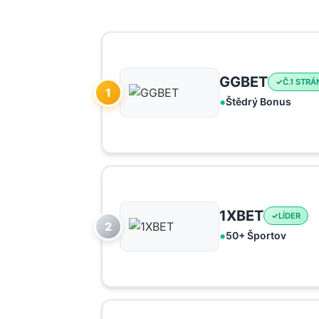
GGBET
Č.1 STR
1
Štědrý Bonus
1XBET
LÍDER
2
50+ Športov