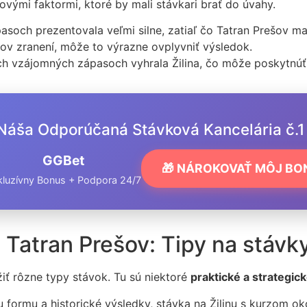
ovými faktormi, ktoré by mali stávkari brať do úvahy.
asoch prezentovala veľmi silne, zatiaľ čo Tatran Prešov ma
ov zranení, môže to výrazne ovplyvniť výsledok.
h vzájomných zápasoch vyhrala Žilina, čo môže poskytnúť
Náša Odporúčaná Stávková Kancelária č.1
GGBet
🎁 NÁROKOVAŤ MÔJ BO
kluzívny Bonus + Podpora 24/7
s Tatran Prešov: Tipy na stávk
žiť rôzne typy stávok. Tu sú niektoré
praktické a strategic
formu a historické výsledky, stávka na Žilinu s kurzom oko