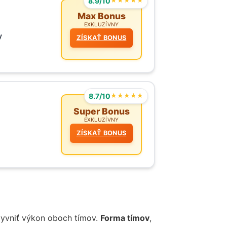
8.9/10
★★★★★
Max Bonus
EXKLUZÍVNY
y
ZÍSKAŤ BONUS
8.7/10
★★★★★
Super Bonus
EXKLUZÍVNY
ZÍSKAŤ BONUS
plyvniť výkon oboch tímov.
Forma tímov
,