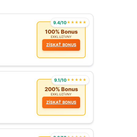
9.4/10
★★★★★
100% Bonus
EXKLUZÍVNY
ZÍSKAŤ BONUS
9.1/10
★★★★★
200% Bonus
EXKLUZÍVNY
g
ZÍSKAŤ BONUS