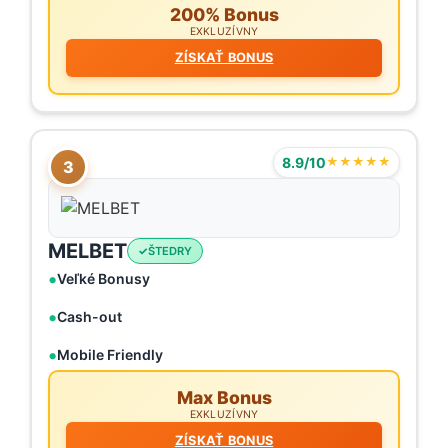
200% Bonus
EXKLUZÍVNY
ZÍSKAŤ BONUS
8.9/10
★★★★★
3
MELBET
ŠTEDRY
Veľké Bonusy
Cash-out
Mobile Friendly
Max Bonus
EXKLUZÍVNY
ZÍSKAŤ BONUS