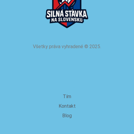
Všetky práva vyhradené
©
2025.
o nás
Tím
Kontakt
Blog